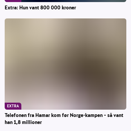
Extra: Hun vant 800 000 kroner
EXTRA
Telefonen fra Hamar kom før Norge-kampen – så vant
han 1,8 millioner