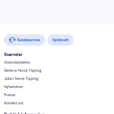
Kundeservice
Spillevett
Snarveier
Grasrotandelen
Dette er Norsk Tipping
Jobb i Norsk Tipping
Nyhetsbrev
Presse
Kontakt oss