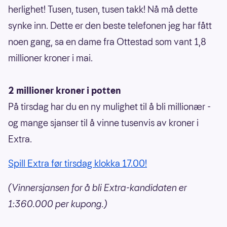
herlighet! Tusen, tusen, tusen takk! Nå må dette
synke inn. Dette er den beste telefonen jeg har fått
noen gang, sa en dame fra Ottestad som vant 1,8
millioner kroner i mai.
2 millioner kroner i potten
På tirsdag har du en ny mulighet til å bli millionær -
og mange sjanser til å vinne tusenvis av kroner i
Extra.
Spill Extra før tirsdag klokka 17.00!
(Vinnersjansen for å bli Extra-kandidaten er
1:360.000 per kupong.)