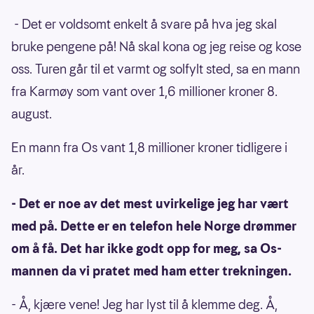
- Det er voldsomt enkelt å svare på hva jeg skal
bruke pengene på! Nå skal kona og jeg reise og kose
oss. Turen går til et varmt og solfylt sted, sa en mann
fra Karmøy som vant over 1,6 millioner kroner 8.
august.
En mann fra Os vant 1,8 millioner kroner tidligere i
år.
- Det er noe av det mest uvirkelige jeg har vært
med på. Dette er en telefon hele Norge drømmer
om å få. Det har ikke godt opp for meg, sa Os-
mannen da vi pratet med ham etter trekningen.
- Å, kjære vene! Jeg har lyst til å klemme deg. Å,