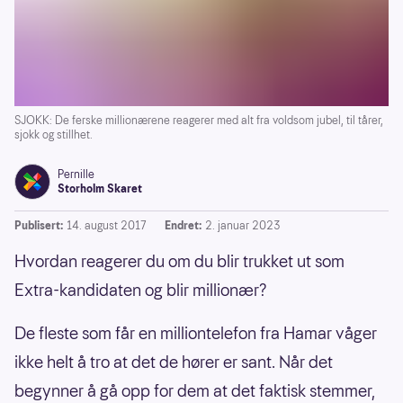
SJOKK: De ferske millionærene reagerer med alt fra voldsom jubel, til tårer,
sjokk og stillhet.
Pernille
Storholm Skaret
Publisert:
14. august 2017
Endret:
2. januar 2023
Hvordan reagerer du om du blir trukket ut som
Extra-kandidaten og blir millionær?
De fleste som får en milliontelefon fra Hamar våger
ikke helt å tro at det de hører er sant. Når det
begynner å gå opp for dem at det faktisk stemmer,