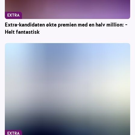
EXTRA
Extra-kandidaten økte premien med en halv million: –
Helt fantastisk
EXTRA