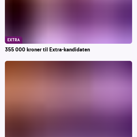
EXTRA
355 000 kroner til Extra-kandidaten