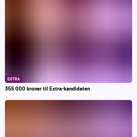
EXTRA
355 000 kroner til Extra-kandidaten