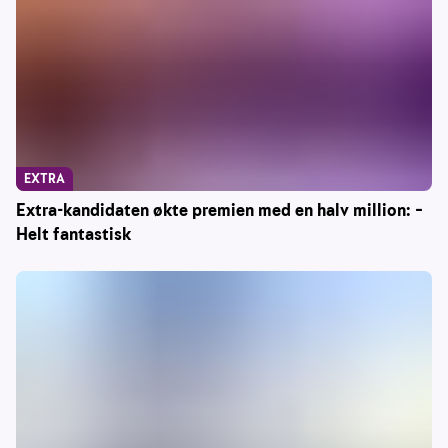
EXTRA
Extra-kandidaten økte premien med en halv million: –
Helt fantastisk