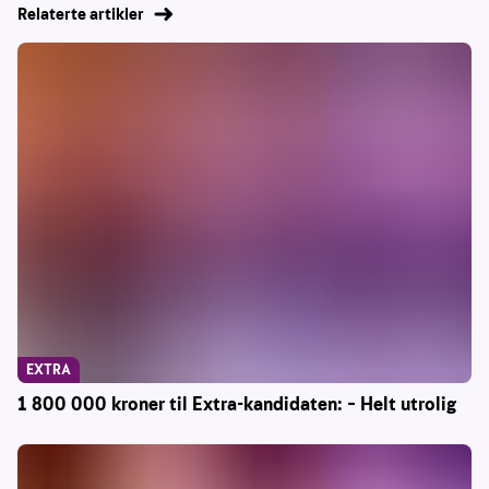
Relaterte artikler
EXTRA
1 800 000 kroner til Extra-kandidaten: – Helt utrolig