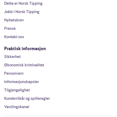
Dette er Norsk Tipping
Jobb i Norsk Tipping
Nyhetsbrev
Presse
Kontakt oss
Praktisk informasjon
Sikkerhet
Økonomisk kriminalitet
Personvern
Informasjonskapsler
Tilgjengelighet
Kundevilkår og spilleregler
Varslingskanal