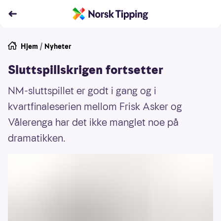
Hjem
/
Nyheter
Sluttspillskrigen fortsetter
NM-sluttspillet er godt i gang og i
kvartfinaleserien mellom Frisk Asker og
Vålerenga har det ikke manglet noe på
dramatikken.