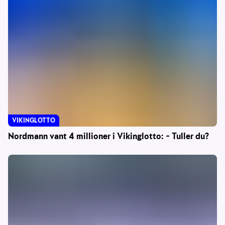
VIKINGLOTTO
Nordmann vant 4 millioner i Vikinglotto: – Tuller du?