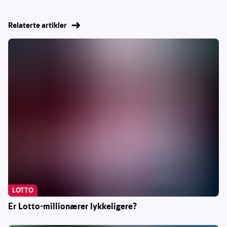
Relaterte artikler
LOTTO
Er Lotto-millionærer lykkeligere?