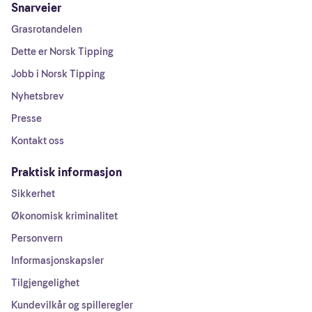
Snarveier
Grasrotandelen
Dette er Norsk Tipping
Jobb i Norsk Tipping
Nyhetsbrev
Presse
Kontakt oss
Praktisk informasjon
Sikkerhet
Økonomisk kriminalitet
Personvern
Informasjonskapsler
Tilgjengelighet
Kundevilkår og spilleregler