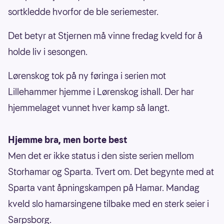
sortkledde hvorfor de ble seriemester.
Det betyr at Stjernen må vinne fredag kveld for å
holde liv i sesongen.
Lørenskog tok på ny føringa i serien mot
Lillehammer hjemme i Lørenskog ishall. Der har
hjemmelaget vunnet hver kamp så langt.
Hjemme bra, men borte best
Men det er ikke status i den siste serien mellom
Storhamar og Sparta. Tvert om. Det begynte med at
Sparta vant åpningskampen på Hamar. Mandag
kveld slo hamarsingene tilbake med en sterk seier i
Sarpsborg.