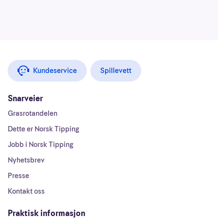
Kundeservice
Spillevett
Snarveier
Grasrotandelen
Dette er Norsk Tipping
Jobb i Norsk Tipping
Nyhetsbrev
Presse
Kontakt oss
Praktisk informasjon