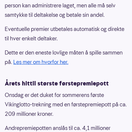
person kan administrere laget, men alle må selv
samtykke til deltakelse og betale sin andel.
Eventuelle premier utbetales automatisk og direkte
til hver enkelt deltaker.
Dette er den eneste lovlige måten å spille sammen
på.
Les mer om hvorfor her.
Årets hittil største førstepremiepott
Onsdag er det duket for sommerens første
Vikinglotto-trekning med en førstepremiepott på ca.
209 millioner kroner.
Andrepremiepotten anslås til ca. 4,1 millioner