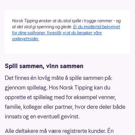
Norsk Tipping ønsker at du skal spille i trygge rammer - og
at det skal gi spenning og glede.
Er du imidlertid bekymret
for dine spillvaner, foreslår vi at du besøker våre
spillevettsider.
Spill sammen, vinn sammen
Det finnes én lovlig måte å spille sammen på:
gjennom spillelag. Hos Norsk Tipping kan du
opprette et spillelag med for eksempel venner,
familie, kolleger eller partner, hvor dere deler både
innsats og en eventuell gevinst.
Alle deltakere må være registrerte kunder. Én