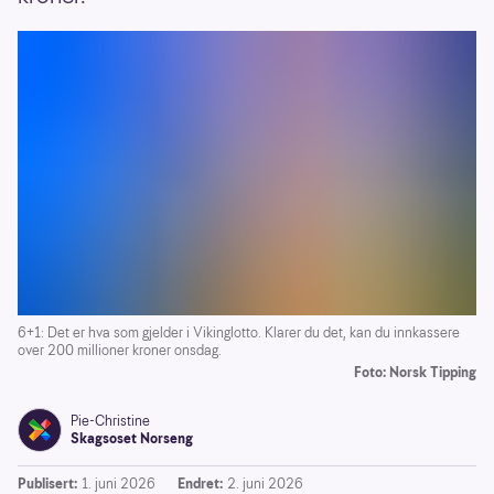
6+1: Det er hva som gjelder i Vikinglotto. Klarer du det, kan du innkassere
over 200 millioner kroner onsdag.
Foto: Norsk Tipping
Pie-Christine
Skagsoset Norseng
Publisert:
1. juni 2026
Endret:
2. juni 2026