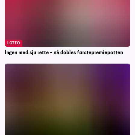
LOTTO
Ingen med sju rette – nå dobles førstepremiepotten