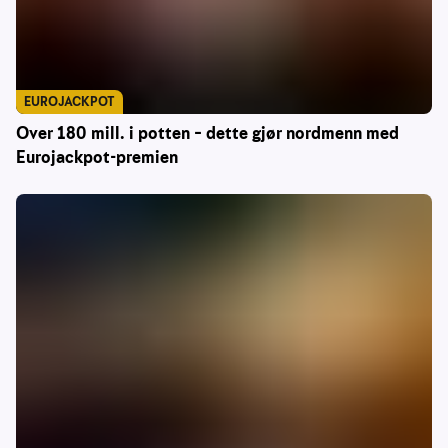
EUROJACKPOT
Over 180 mill. i potten – dette gjør nordmenn med
Eurojackpot-premien