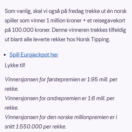
Som vanlig, skal vi også på fredag trekke ut én norsk
spiller som vinner 1 million kroner + et reisegavekort
på 100.000 kroner. Denne vinneren trekkes tilfeldig
ut blant alle leverte rekker hos Norsk Tipping.
Spill Eurojackpot her
Lykke til!
Vinnersjansen for førstepremien er 1:95 mill. per
rekke.
Vinnersjansen for andrepremien er 1:6 mill. per
rekke.
Vinnersjansen for den norske millionpremien er i
snitt 1:550.000 per rekke.