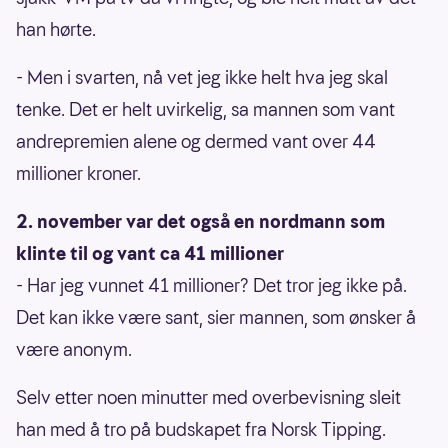
han hørte.
- Men i svarten, nå vet jeg ikke helt hva jeg skal
tenke. Det er helt uvirkelig, sa mannen som vant
andrepremien alene og dermed vant over 44
millioner kroner.
2. november var det også en nordmann som
klinte til og vant ca 41 millioner
- Har jeg vunnet 41 millioner? Det tror jeg ikke på.
Det kan ikke være sant, sier mannen, som ønsker å
være anonym.
Selv etter noen minutter med overbevisning sleit
han med å tro på budskapet fra Norsk Tipping.