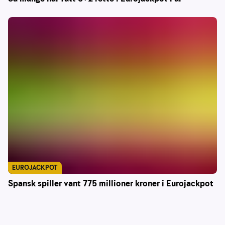
EUROJACKPOT
Spansk spiller vant 775 millioner kroner i Eurojackpot