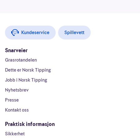
Kundeservice
Spillevett
Snarveier
Grasrotandelen
Dette er Norsk Tipping
Jobb i Norsk Tipping
Nyhetsbrev
Presse
Kontakt oss
Praktisk informasjon
Sikkerhet