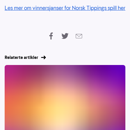
Les mer om vinnersjanser for Norsk Tippings spill her
Relaterte artikler