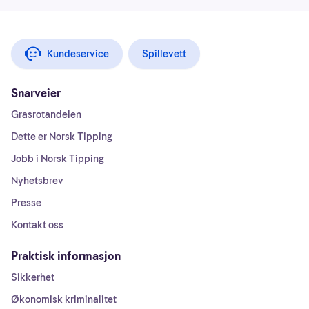
Kundeservice
Spillevett
Snarveier
Grasrotandelen
Dette er Norsk Tipping
Jobb i Norsk Tipping
Nyhetsbrev
Presse
Kontakt oss
Praktisk informasjon
Sikkerhet
Økonomisk kriminalitet