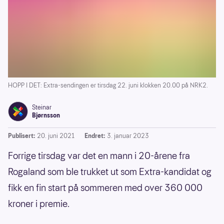
HOPP I DET: Extra-sendingen er tirsdag 22. juni klokken 20.00 på NRK2.
Steinar
Bjørnsson
Publisert:
20. juni 2021
Endret:
3. januar 2023
Forrige tirsdag var det en mann i 20-årene fra
Rogaland som ble trukket ut som Extra-kandidat og
fikk en fin start på sommeren med over 360 000
kroner i premie.