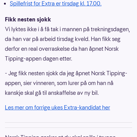
Spillefrist for Extra er tirsdag kl. 17.00.
Fikk nesten sjokk
Vi lyktes ikke i å få tak i mannen på trekningsdagen,
da han var på arbeid tirsdag kveld. Han fikk seg
derfor en real overraskelse da han åpnet Norsk
Tipping-appen dagen etter.
- Jeg fikk nesten sjokk da jeg åpnet Norsk Tipping-
appen, sier vinneren, som lurer på om han nå
kanskje skal gå til anskaffelse av ny bil.
Les mer om forrige ukes Extra-kandidat her