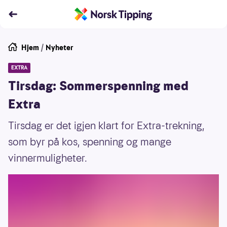
Hjem
/
Nyheter
EXTRA
Tirsdag: Sommerspenning med
Extra
Tirsdag er det igjen klart for Extra-trekning,
som byr på kos, spenning og mange
vinnermuligheter.