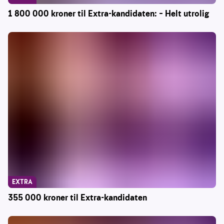
1 800 000 kroner til Extra-kandidaten: – Helt utrolig
EXTRA
355 000 kroner til Extra-kandidaten