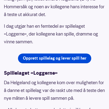
Hommersåk og noen av kollegene hans interesse for
å teste ut akkurat det.
I dag utgjør han en femtedel av spillelaget
«Loggerne», der kollegene kan spille, drømme og
vinne sammen.
Opprett spillelag og lever spill her
Spillelaget «Loggerne»
Da Helgeland og kollegene kom over muligheten for
å danne et spillelag var de raskt ute med å teste den
nye måten å levere spill sammen på.