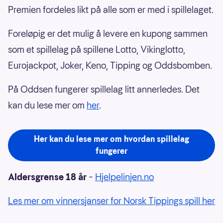
Premien fordeles likt på alle som er med i spillelaget.
Foreløpig er det mulig å levere en kupong sammen
som et spillelag på spillene Lotto, Vikinglotto,
Eurojackpot, Joker, Keno, Tipping og Oddsbomben.
På Oddsen fungerer spillelag litt annerledes. Det
kan du lese mer om
her
.
Her kan du lese mer om hvordan spillelag
fungerer
Aldersgrense 18 år
–
Hjelpelinjen.no
Les mer om vinnersjanser for Norsk Tippings spill her