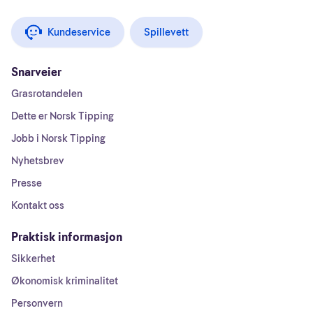
Kundeservice
Spillevett
Snarveier
Grasrotandelen
Dette er Norsk Tipping
Jobb i Norsk Tipping
Nyhetsbrev
Presse
Kontakt oss
Praktisk informasjon
Sikkerhet
Økonomisk kriminalitet
Personvern