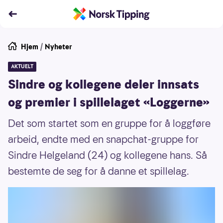
Hjem
/
Nyheter
AKTUELT
Sindre og kollegene deler innsats
og premier i spillelaget «Loggerne»
Det som startet som en gruppe for å loggføre
arbeid, endte med en snapchat-gruppe for
Sindre Helgeland (24) og kollegene hans. Så
bestemte de seg for å danne et spillelag.