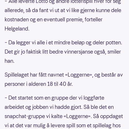
– Alle leverte Lotto og andre lotterispill hver for seg
allerede, så da fant vi ut at vi like gjerne kunne dele
kostnaden og en eventuell premie, forteller
Helgeland.
– Da legger vi alle i et mindre beløp og deler potten.
Det gir jo faktisk litt bedre vinnersjanse også, smiler
han.
Spillelaget har fått navnet «Loggerne», og består av
personer i alderen 18 til 40 år.
– Det startet som en gruppe der vi loggførte
arbeidet og jobben vi hadde gjort. Så ble det en
snapchat-gruppe vi kalte «Loggerne». Så oppdaget
vi at det var mulig å levere spill som et spillelag hos