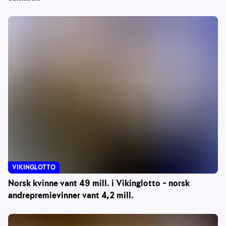
VIKINGLOTTO
Norsk kvinne vant 49 mill. i Vikinglotto – norsk
andrepremievinner vant 4,2 mill.