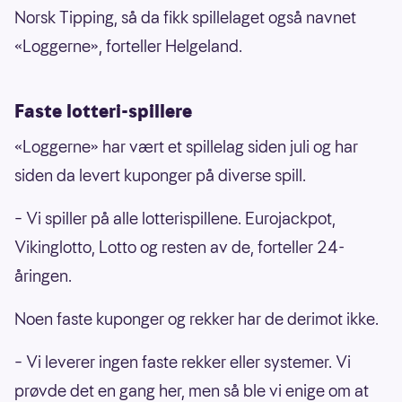
Norsk Tipping, så da fikk spillelaget også navnet
«Loggerne», forteller Helgeland.
Faste lotteri-spillere
«Loggerne» har vært et spillelag siden juli og har
siden da levert kuponger på diverse spill.
– Vi spiller på alle lotterispillene. Eurojackpot,
Vikinglotto, Lotto og resten av de, forteller 24-
åringen.
Noen faste kuponger og rekker har de derimot ikke.
– Vi leverer ingen faste rekker eller systemer. Vi
prøvde det en gang her, men så ble vi enige om at