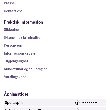
Presse
Kontakt oss
Praktisk informasjon
Sikkerhet
Økonomisk kriminalitet
Personvern
Informasjonskapsler
Tilgjengelighet
Kundevilkår og spilleregler
Varslingskanal
Åpningstider
Sportsspill:
--:-- - --:--