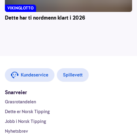
VIKINGLOTTO
Dette har ti nordmenn klart i 2026
Kundeservice
Spillevett
Snarveier
Grasrotandelen
Dette er Norsk Tipping
Jobb i Norsk Tipping
Nyhetsbrev