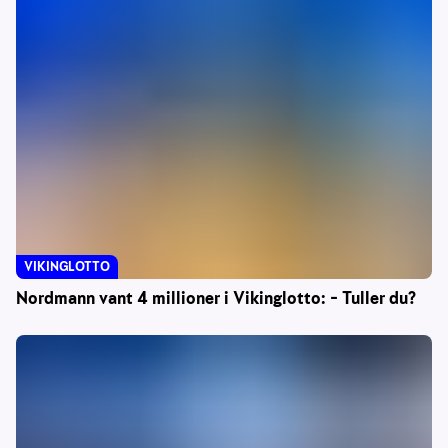
VIKINGLOTTO
Nordmann vant 4 millioner i Vikinglotto: – Tuller du?