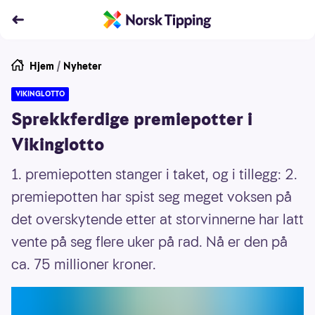
Hjem
/
Nyheter
VIKINGLOTTO
Sprekkferdige premiepotter i
Vikinglotto
1. premiepotten stanger i taket, og i tillegg: 2.
premiepotten har spist seg meget voksen på
det overskytende etter at storvinnerne har latt
vente på seg flere uker på rad. Nå er den på
ca. 75 millioner kroner.