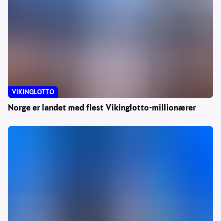
VIKINGLOTTO
Norge er landet med flest Vikinglotto-millionærer