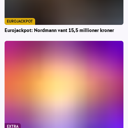
EUROJACKPOT
Eurojackpot: Nordmann vant 15,5 millioner kroner
EXTRA