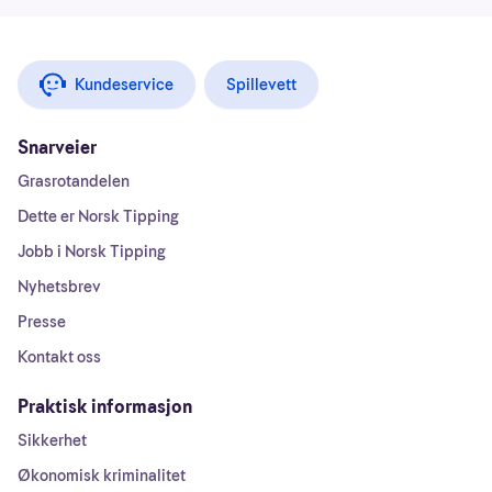
Kundeservice
Spillevett
Snarveier
Grasrotandelen
Dette er Norsk Tipping
Jobb i Norsk Tipping
Nyhetsbrev
Presse
Kontakt oss
Praktisk informasjon
Sikkerhet
Økonomisk kriminalitet