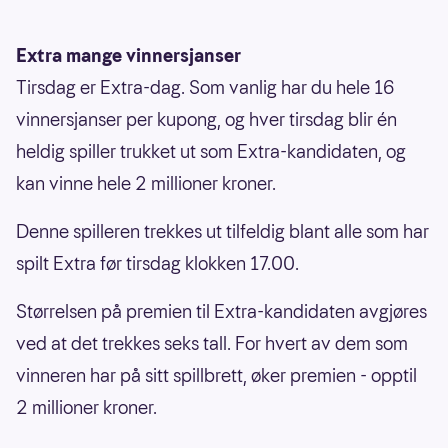
Extra mange vinnersjanser
Tirsdag er Extra-dag. Som vanlig har du hele 16
vinnersjanser per kupong, og hver tirsdag blir én
heldig spiller trukket ut som Extra-kandidaten, og
kan vinne hele 2 millioner kroner.
Denne spilleren trekkes ut tilfeldig blant alle som har
spilt Extra før tirsdag klokken 17.00.
Størrelsen på premien til Extra-kandidaten avgjøres
ved at det trekkes seks tall. For hvert av dem som
vinneren har på sitt spillbrett, øker premien - opptil
2 millioner kroner.