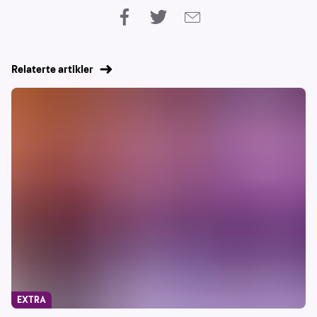
Relaterte artikler
EXTRA