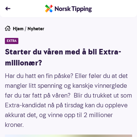
Hjem
/
Nyheter
EXTRA
Starter du våren med å bli Extra-
millionær?
Har du hatt en fin påske? Eller føler du at det
mangler litt spenning og kanskje vinnerglede
før du tar fatt på våren? Blir du trukket ut som
Extra-kandidat nå på tirsdag kan du oppleve
akkurat det, og vinne opp til 2 millioner
kroner.