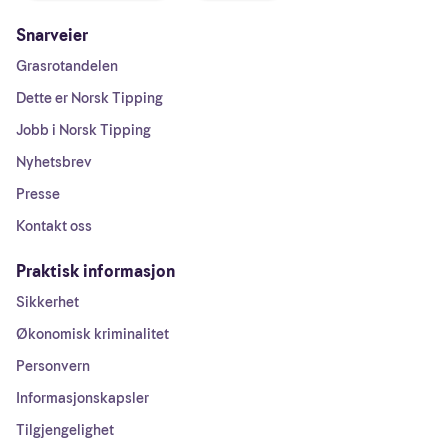
Snarveier
Grasrotandelen
Dette er Norsk Tipping
Jobb i Norsk Tipping
Nyhetsbrev
Presse
Kontakt oss
Praktisk informasjon
Sikkerhet
Økonomisk kriminalitet
Personvern
Informasjonskapsler
Tilgjengelighet