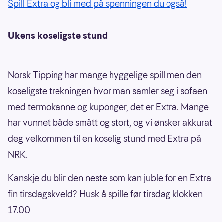
Spill Extra og bli med på spenningen du også!
Ukens koseligste stund
Norsk Tipping har mange hyggelige spill men den
koseligste trekningen hvor man samler seg i sofaen
med termokanne og kuponger, det er Extra. Mange
har vunnet både smått og stort, og vi ønsker akkurat
deg velkommen til en koselig stund med Extra på
NRK.
Kanskje du blir den neste som kan juble for en Extra
fin tirsdagskveld? Husk å spille før tirsdag klokken
17.00