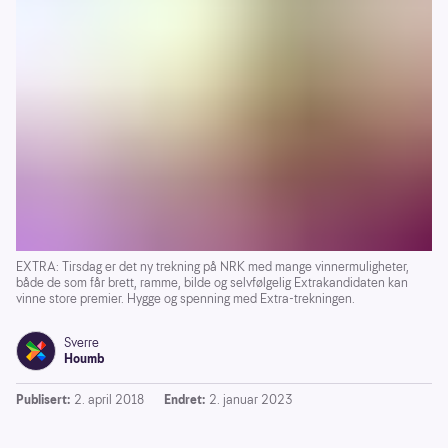
EXTRA: Tirsdag er det ny trekning på NRK med mange vinnermuligheter,
både de som får brett, ramme, bilde og selvfølgelig Extrakandidaten kan
vinne store premier. Hygge og spenning med Extra-trekningen.
Sverre
Houmb
Publisert:
2. april 2018
Endret:
2. januar 2023