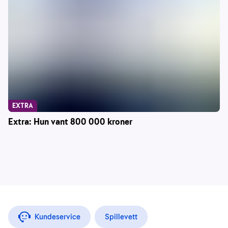
EXTRA
Extra: Hun vant 800 000 kroner
Kundeservice
Spillevett