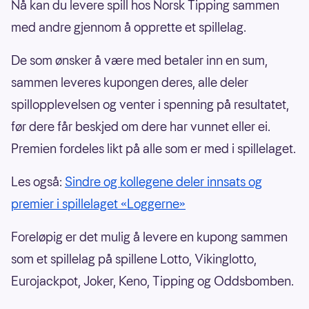
Nå kan du levere spill hos Norsk Tipping sammen
med andre gjennom å opprette et spillelag.
De som ønsker å være med betaler inn en sum,
sammen leveres kupongen deres, alle deler
spillopplevelsen og venter i spenning på resultatet,
før dere får beskjed om dere har vunnet eller ei.
Premien fordeles likt på alle som er med i spillelaget.
Les også:
Sindre og kollegene deler innsats og
premier i spillelaget «Loggerne»
Foreløpig er det mulig å levere en kupong sammen
som et spillelag på spillene Lotto, Vikinglotto,
Eurojackpot, Joker, Keno, Tipping og Oddsbomben.