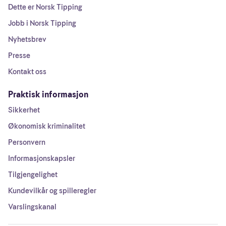
Dette er Norsk Tipping
Jobb i Norsk Tipping
Nyhetsbrev
Presse
Kontakt oss
Praktisk informasjon
Sikkerhet
Økonomisk kriminalitet
Personvern
Informasjonskapsler
Tilgjengelighet
Kundevilkår og spilleregler
Varslingskanal