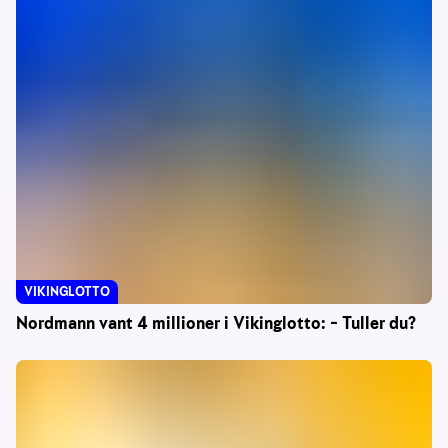
VIKINGLOTTO
Nordmann vant 4 millioner i Vikinglotto: – Tuller du?