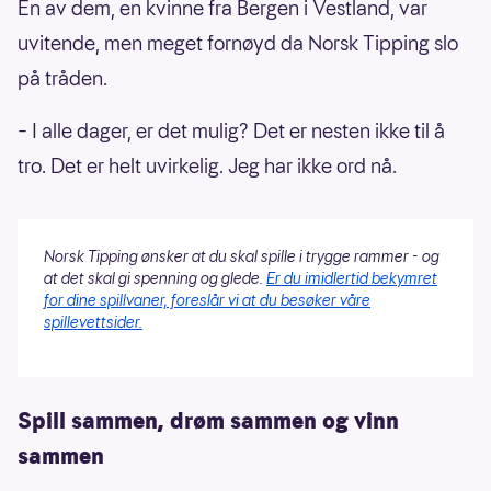
En av dem, en kvinne fra Bergen i Vestland, var
uvitende, men meget fornøyd da Norsk Tipping slo
på tråden.
– I alle dager, er det mulig? Det er nesten ikke til å
tro. Det er helt uvirkelig. Jeg har ikke ord nå.
Norsk Tipping ønsker at du skal spille i trygge rammer - og
at det skal gi spenning og glede.
Er du imidlertid bekymret
for dine spillvaner, foreslår vi at du besøker våre
spillevettsider.
Spill sammen, drøm sammen og vinn
sammen