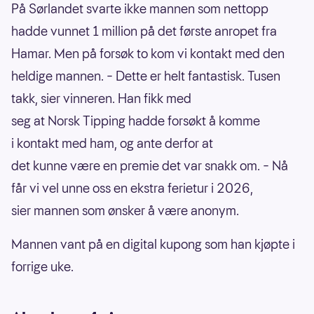
På Sørlandet svarte ikke mannen som nettopp
hadde vunnet 1 million på det første anropet fra
Hamar. Men på forsøk to kom vi kontakt med den
heldige mannen. – Dette er helt fantastisk. Tusen
takk, sier vinneren. Han fikk med
seg at Norsk Tipping hadde forsøkt å komme
i kontakt med ham, og ante derfor at
det kunne være en premie det var snakk om. – Nå
får vi vel unne oss en ekstra ferietur i 2026,
sier mannen som ønsker å være anonym.
Mannen vant på en digital kupong som han kjøpte i
forrige uke.