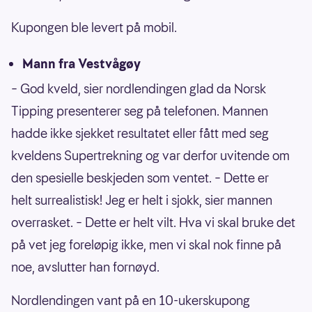
Kupongen ble levert på mobil.
Mann fra Vestvågøy
– God kveld, sier nordlendingen glad da Norsk
Tipping presenterer seg på telefonen. Mannen
hadde ikke sjekket resultatet eller fått med seg
kveldens Supertrekning og var derfor uvitende om
den spesielle beskjeden som ventet. – Dette er
helt surrealistisk! Jeg er helt i sjokk, sier mannen
overrasket. – Dette er helt vilt. Hva vi skal bruke det
på vet jeg foreløpig ikke, men vi skal nok finne på
noe, avslutter han fornøyd.
Nordlendingen vant på en 10-ukerskupong