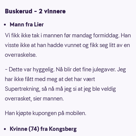
Buskerud – 2 vinnere
Mann fra Lier
Vi fikk ikke tak i mannen før mandag formiddag. Han
visste ikke at han hadde vunnet og fikk seg litt av en
overraskelse.
– Dette var hyggelig. Nå blir det fine julegaver. Jeg
har ikke fått med meg at det har vært
Supertrekning, så nå må jeg si at jeg ble veldig
overrasket, sier mannen.
Han kjøpte kupongen på mobilen.
Kvinne (74) fra Kongsberg