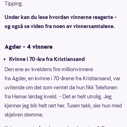
Tipping.
Under kan du lese hvordan vinnerne reagerte –
og også se video fra noen av vinnersamtalene.
Agder – 4 vinnere
Kvinne i 70-åra fra Kristiansand
Den ene av kveldens fire millionvinnere
fra Agder, en kvinne i 70-årene fra Kristiansand, var
uvitende om det som ventet da hun fikk Telefonen
fra Hamar lørdag kveld. – Det er helt utrolig. Jeg
kjenner jeg blir helt rørt her. Tusen takk, sier hun med
skjelven stemme.