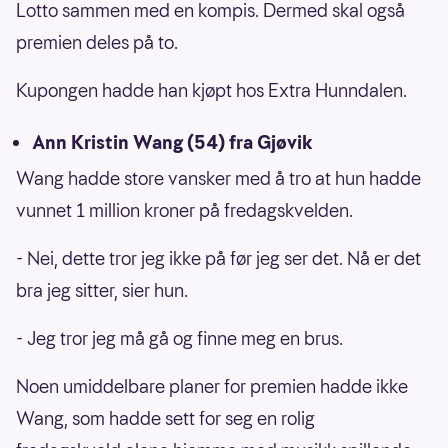
Lotto sammen med en kompis. Dermed skal også
premien deles på to.
Kupongen hadde han kjøpt hos Extra Hunndalen.
Ann Kristin Wang (54) fra Gjøvik
Wang hadde store vansker med å tro at hun hadde
vunnet 1 million kroner på fredagskvelden.
- Nei, dette tror jeg ikke på før jeg ser det. Nå er det
bra jeg sitter, sier hun.
- Jeg tror jeg må gå og finne meg en brus.
Noen umiddelbare planer for premien hadde ikke
Wang, som hadde sett for seg en rolig