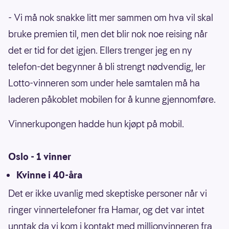
- Vi må nok snakke litt mer sammen om hva vil skal
bruke premien til, men det blir nok noe reising når
det er tid for det igjen. Ellers trenger jeg en ny
telefon-det begynner å bli strengt nødvendig, ler
Lotto-vinneren som under hele samtalen må ha
laderen påkoblet mobilen for å kunne gjennomføre.
Vinnerkupongen hadde hun kjøpt på mobil.
Oslo - 1 vinner
Kvinne i 40-åra
Det er ikke uvanlig med skeptiske personer når vi
ringer vinnertelefoner fra Hamar, og det var intet
unntak da vi kom i kontakt med millionvinneren fra