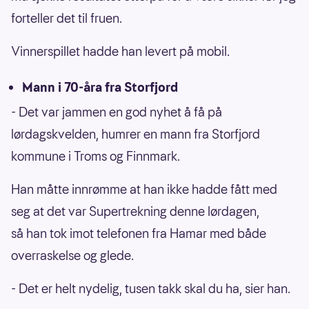
forteller det til fruen.
Vinnerspillet hadde han levert på mobil.
Mann i 70-åra fra Storfjord
- Det var jammen en god nyhet å få på
lørdagskvelden, humrer en mann fra Storfjord
kommune i Troms og Finnmark.
Han måtte innrømme at han ikke hadde fått med
seg at det var Supertrekning denne lørdagen,
så han tok imot telefonen fra Hamar med både
overraskelse og glede.
- Det er helt nydelig, tusen takk skal du ha, sier han.