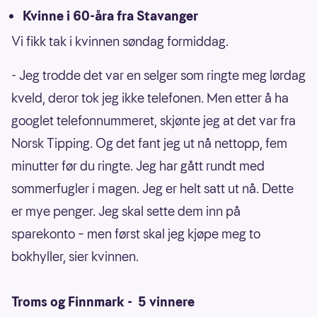
Kvinne i 60-åra fra Stavanger
Vi fikk tak i kvinnen søndag formiddag.
- Jeg trodde det var en selger som ringte meg lørdag
kveld, deror tok jeg ikke telefonen. Men etter å ha
googlet telefonnummeret, skjønte jeg at det var fra
Norsk Tipping. Og det fant jeg ut nå nettopp, fem
minutter før du ringte. Jeg har gått rundt med
sommerfugler i magen. Jeg er helt satt ut nå. Dette
er mye penger. Jeg skal sette dem inn på
sparekonto – men først skal jeg kjøpe meg to
bokhyller, sier kvinnen.
Troms og Finnmark - 5 vinnere