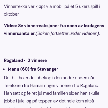
Vinnerrekka var kjøpt via mobil på et 5 ukers spill i
oktober.
Video: Se vinnerreaksjoner fra noen av lørdagens
vinnersamtaler.
(Saken fortsetter under videoen).
Rogaland - 2 vinnere
Mann (60) fra Stavanger
Det blir hoiende jubelrop i den andre enden når
Telefonen fra Hamar ringer vinneren fra Rogaland.
Han satt og feiret jul med familien siden han skulle
jobbe i jula, og på toppen av det hele kom altså