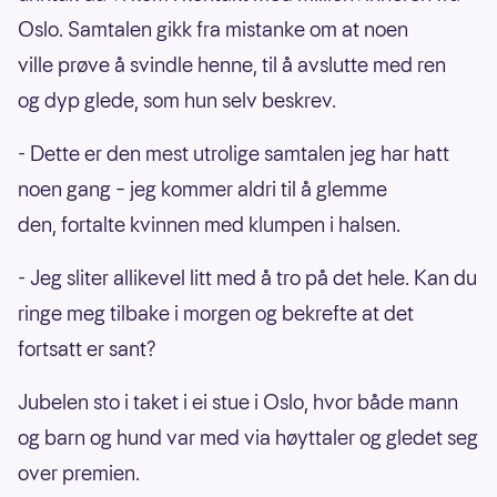
Oslo. Samtalen gikk fra mistanke om at noen
ville prøve å svindle henne, til å avslutte med ren
og dyp glede, som hun selv beskrev.
- Dette er den mest utrolige samtalen jeg har hatt
noen gang – jeg kommer aldri til å glemme
den, fortalte kvinnen med klumpen i halsen.
- Jeg sliter allikevel litt med å tro på det hele. Kan du
ringe meg tilbake i morgen og bekrefte at det
fortsatt er sant?
Jubelen sto i taket i ei stue i Oslo, hvor både mann
og barn og hund var med via høyttaler og gledet seg
over premien.