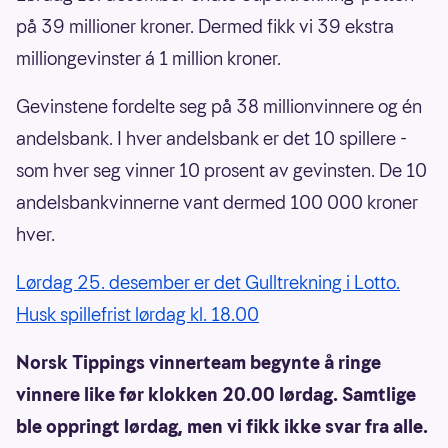
på 39 millioner kroner. Dermed fikk vi 39 ekstra
milliongevinster á 1 million kroner.
Gevinstene fordelte seg på 38 millionvinnere og én
andelsbank. I hver andelsbank er det 10 spillere -
som hver seg vinner 10 prosent av gevinsten. De 10
andelsbankvinnerne vant dermed 100 000 kroner
hver.
Lørdag 25. desember er det Gulltrekning i Lotto.
Husk spillefrist lørdag kl. 18.00
Norsk Tippings vinnerteam begynte å ringe
vinnere like før klokken 20.00 lørdag. Samtlige
ble oppringt lørdag, men vi fikk ikke svar fra alle.