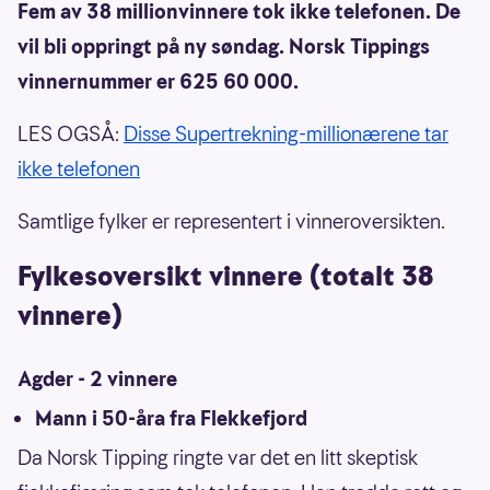
Fem av 38 millionvinnere tok ikke telefonen. De
vil bli oppringt på ny søndag. Norsk Tippings
vinnernummer er 625 60 000.
LES OGSÅ:
Disse Supertrekning-millionærene tar
ikke telefonen
Samtlige fylker er representert i vinneroversikten.
Fylkesoversikt vinnere (totalt 38
vinnere)
Agder - 2 vinnere
Mann i 50-åra fra Flekkefjord
Da Norsk Tipping ringte var det en litt skeptisk