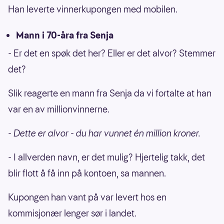
Han leverte vinnerkupongen med mobilen.
Mann i 70-åra fra Senja
- Er det en spøk det her? Eller er det alvor? Stemmer
det?
Slik reagerte en mann fra Senja da vi fortalte at han
var en av millionvinnerne.
- Dette er alvor - du har vunnet én million kroner.
- I allverden navn, er det mulig? Hjertelig takk, det
blir flott å få inn på kontoen, sa mannen.
Kupongen han vant på var levert hos en
kommisjonær lenger sør i landet.