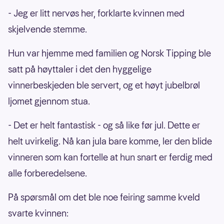
- Jeg er litt nervøs her, forklarte kvinnen med
skjelvende stemme.
Hun var hjemme med familien og Norsk Tipping ble
satt på høyttaler i det den hyggelige
vinnerbeskjeden ble servert, og et høyt jubelbrøl
ljomet gjennom stua.
- Det er helt fantastisk - og så like før jul. Dette er
helt uvirkelig. Nå kan jula bare komme, ler den blide
vinneren som kan fortelle at hun snart er ferdig med
alle forberedelsene.
På spørsmål om det ble noe feiring samme kveld
svarte kvinnen: