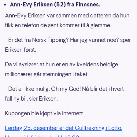
Ann-Evy Eriksen (52) fra Finnsnes.
Ann-Evy Eriksen var sammen med datteren da hun
fikk en telefon de sent kommer til å glemme.
- Er det fra Norsk Tipping? Har jeg vunnet noe? spør
Eriksen først.
Da vi avslører at hun er en av kveldens heldige
millionærer går stemningen i taket.
- Det er ikke mulig. Oh my God! Nå blir det i hvert
fall ny bil, sier Eriksen.
Kupongen ble kjøpt via internett.
Lørdag 25. desember er det Gulltrekning i Lotto.