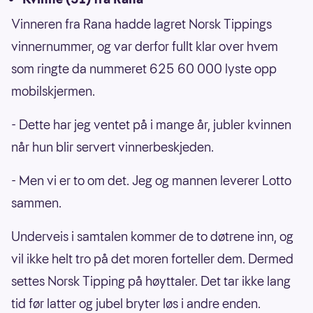
Vinneren fra Rana hadde lagret Norsk Tippings
vinnernummer, og var derfor fullt klar over hvem
som ringte da nummeret 625 60 000 lyste opp
mobilskjermen.
- Dette har jeg ventet på i mange år, jubler kvinnen
når hun blir servert vinnerbeskjeden.
- Men vi er to om det. Jeg og mannen leverer Lotto
sammen.
Underveis i samtalen kommer de to døtrene inn, og
vil ikke helt tro på det moren forteller dem. Dermed
settes Norsk Tipping på høyttaler. Det tar ikke lang
tid før latter og jubel bryter løs i andre enden.