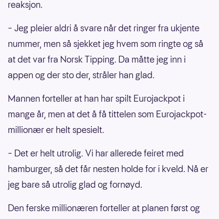
reaksjon.
– Jeg pleier aldri å svare når det ringer fra ukjente
nummer, men så sjekket jeg hvem som ringte og så
at det var fra Norsk Tipping. Da måtte jeg inn i
appen og der sto der, stråler han glad.
Mannen forteller at han har spilt Eurojackpot i
mange år, men at det å få tittelen som Eurojackpot-
millionær er helt spesielt.
– Det er helt utrolig. Vi har allerede feiret med
hamburger, så det får nesten holde for i kveld. Nå er
jeg bare så utrolig glad og fornøyd.
Den ferske millionæren forteller at planen først og