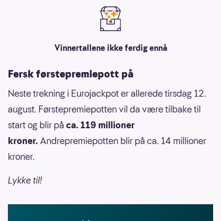
Vinnertallene ikke ferdig ennå
Fersk førstepremiepott på
Neste trekning i Eurojackpot er allerede tirsdag 12.
august. Førstepremiepotten vil da være tilbake til
start og blir på
ca. 119 millioner
kroner.
Andrepremiepotten blir på ca. 14 millioner
kroner.
Lykke til!