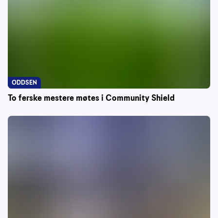
ODDSEN
To ferske mestere møtes i Community Shield