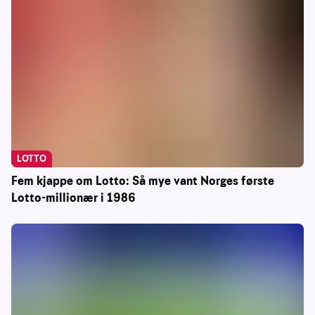
LOTTO
Fem kjappe om Lotto: Så mye vant Norges første
Lotto-millionær i 1986