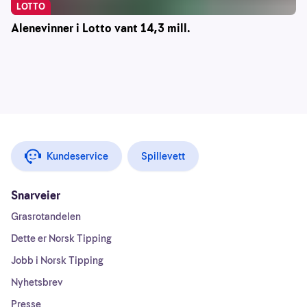
LOTTO
Alenevinner i Lotto vant 14,3 mill.
Kundeservice
Spillevett
Snarveier
Grasrotandelen
Dette er Norsk Tipping
Jobb i Norsk Tipping
Nyhetsbrev
Presse