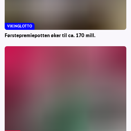
VIKINGLOTTO
Førstepremiepotten øker til ca. 170 mill.