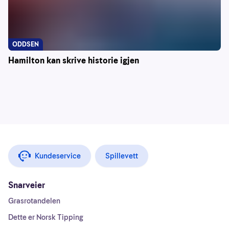
ODDSEN
Hamilton kan skrive historie igjen
Kundeservice
Spillevett
Snarveier
Grasrotandelen
Dette er Norsk Tipping