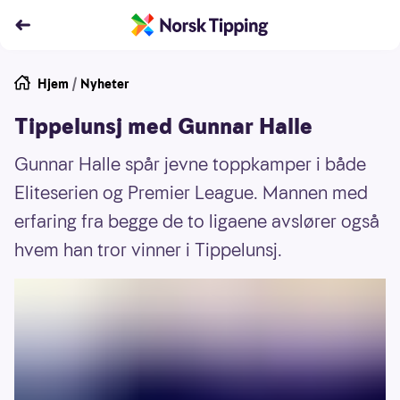
Hjem
/
Nyheter
Tippelunsj med Gunnar Halle
Gunnar Halle spår jevne toppkamper i både
Eliteserien og Premier League. Mannen med
erfaring fra begge de to ligaene avslører også
hvem han tror vinner i Tippelunsj.