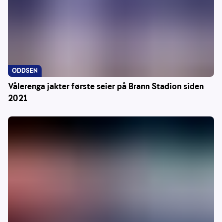
ODDSEN
Vålerenga jakter første seier på Brann Stadion siden
2021