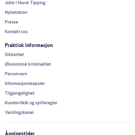
Jobb i Norsk Tipping
Nyhetsbrev
Presse
Kontakt oss
Praktisk informasjon
Sikkerhet
Økonomisk kriminalitet
Personvern
Informasjonskapsler
Tilgjengelighet
Kundevilkår og spilleregler
Varslingskanal
Åpningstider