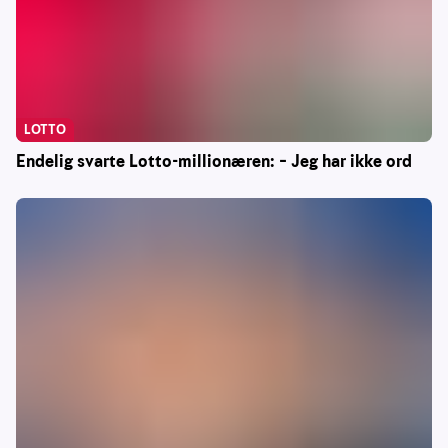
LOTTO
Endelig svarte Lotto-millionæren: – Jeg har ikke ord