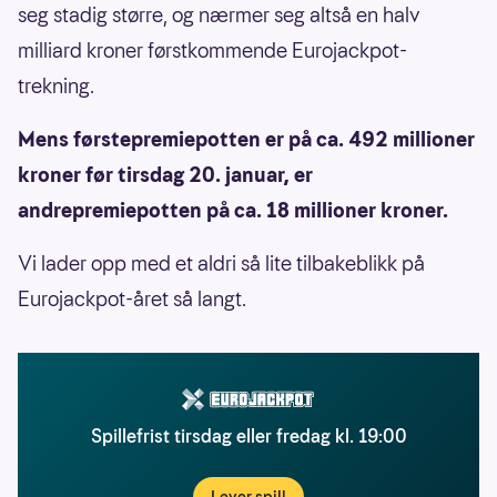
seg stadig større, og nærmer seg altså en halv
milliard kroner førstkommende Eurojackpot-
trekning.
Mens førstepremiepotten er på ca. 492 millioner
kroner før tirsdag 20. januar, er
andrepremiepotten på ca. 18 millioner kroner.
Vi lader opp med et aldri så lite tilbakeblikk på
Eurojackpot-året så langt.
Spillefrist tirsdag eller fredag kl. 19:00