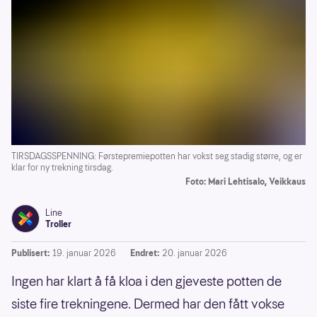
TIRSDAGSSPENNING: Førstepremiepotten har vokst seg stadig større, og er
klar for ny trekning tirsdag.
Foto: Mari Lehtisalo, Veikkaus
Line
Troller
Publisert:
19. januar 2026
Endret:
20. januar 2026
Ingen har klart å få kloa i den gjeveste potten de
siste fire trekningene. Dermed har den fått vokse