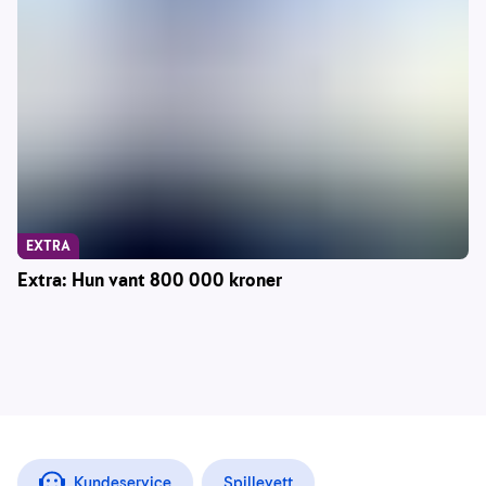
EXTRA
Extra: Hun vant 800 000 kroner
Kundeservice
Spillevett