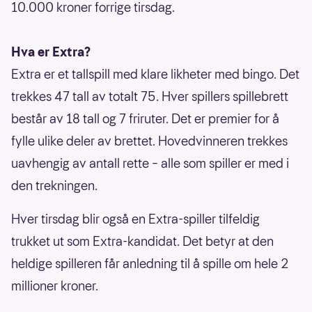
10.000 kroner forrige tirsdag.
Hva er Extra?
Extra er et tallspill med klare likheter med bingo. Det
trekkes 47 tall av totalt 75. Hver spillers spillebrett
består av 18 tall og 7 friruter. Det er premier for å
fylle ulike deler av brettet. Hovedvinneren trekkes
uavhengig av antall rette – alle som spiller er med i
den trekningen.
Hver tirsdag blir også en Extra-spiller tilfeldig
trukket ut som Extra-kandidat. Det betyr at den
heldige spilleren får anledning til å spille om hele 2
millioner kroner.