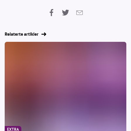
Relaterte artikler
EXTRA