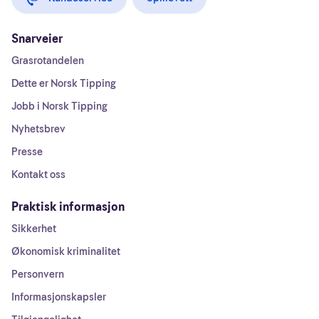
Snarveier
Grasrotandelen
Dette er Norsk Tipping
Jobb i Norsk Tipping
Nyhetsbrev
Presse
Kontakt oss
Praktisk informasjon
Sikkerhet
Økonomisk kriminalitet
Personvern
Informasjonskapsler