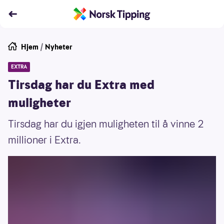
Hjem
/
Nyheter
EXTRA
Tirsdag har du Extra med
muligheter
Tirsdag har du igjen muligheten til å vinne 2
millioner i Extra.