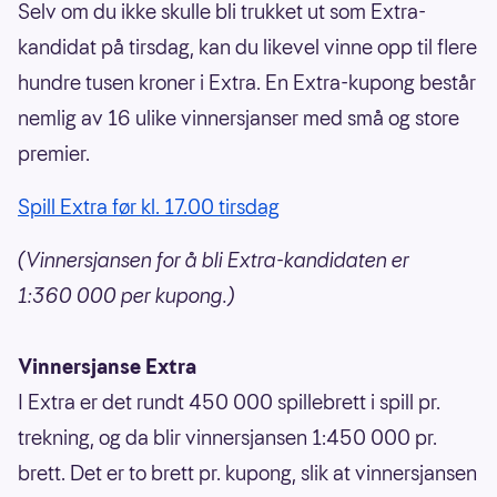
Selv om du ikke skulle bli trukket ut som Extra-
kandidat på tirsdag, kan du likevel vinne opp til flere
hundre tusen kroner i Extra. En Extra-kupong består
nemlig av 16 ulike vinnersjanser med små og store
premier.
Spill Extra før kl. 17.00 tirsdag
(Vinnersjansen for å bli Extra-kandidaten er
1:360 000 per kupong.)
Vinnersjanse Extra
I Extra er det rundt 450 000 spillebrett i spill pr.
trekning, og da blir vinnersjansen 1:450 000 pr.
brett. Det er to brett pr. kupong, slik at vinnersjansen