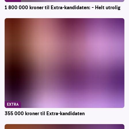
1 800 000 kroner til Extra-kandidaten: – Helt utrolig
EXTRA
355 000 kroner til Extra-kandidaten