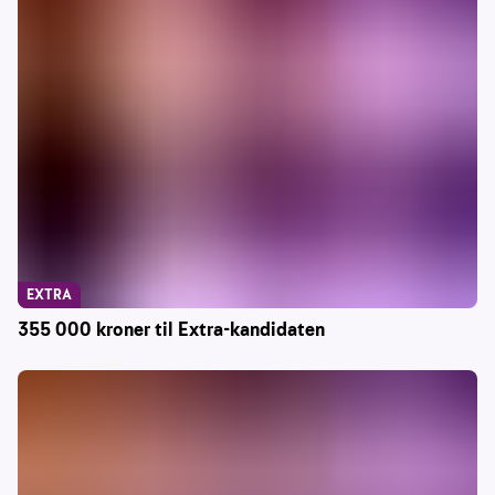
EXTRA
355 000 kroner til Extra-kandidaten