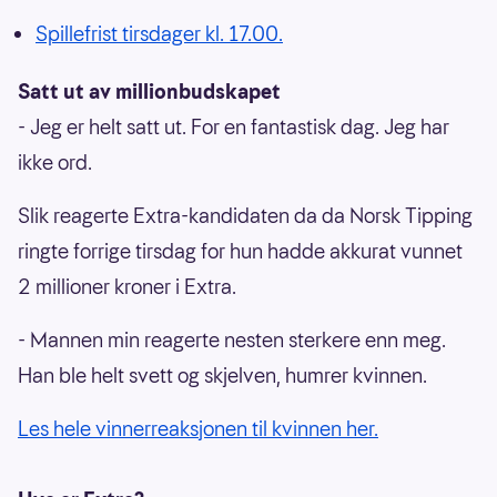
Spillefrist tirsdager kl. 17.00.
Satt ut av millionbudskapet
- Jeg er helt satt ut. For en fantastisk dag. Jeg har
ikke ord.
Slik reagerte Extra-kandidaten da da Norsk Tipping
ringte forrige tirsdag for hun hadde akkurat vunnet
2 millioner kroner i Extra.
- Mannen min reagerte nesten sterkere enn meg.
Han ble helt svett og skjelven, humrer kvinnen.
Les hele vinnerreaksjonen til kvinnen her.