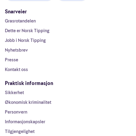
Snarveier
Grasrotandelen
Dette er Norsk Tipping
Jobb i Norsk Tipping
Nyhetsbrev
Presse
Kontakt oss
Praktisk informasjon
Sikkerhet
Økonomisk kriminalitet
Personvern
Informasjonskapsler
Tilgjengelighet