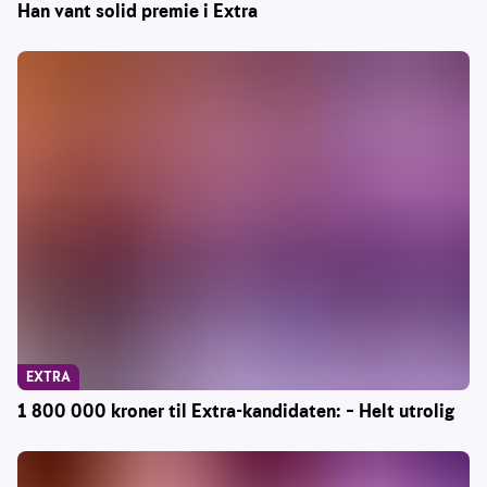
Han vant solid premie i Extra
EXTRA
1 800 000 kroner til Extra-kandidaten: – Helt utrolig