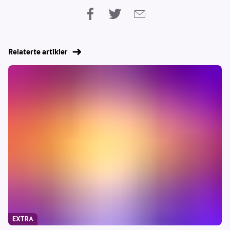
Relaterte artikler
EXTRA