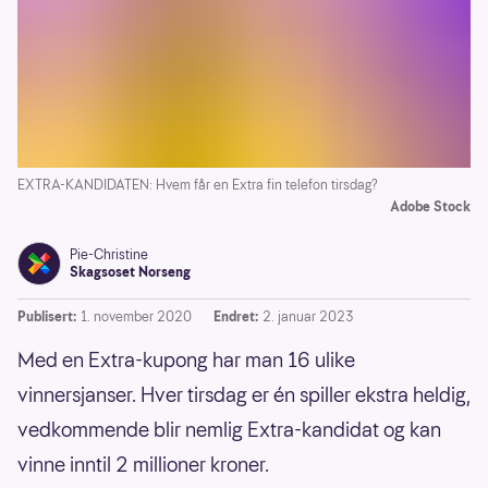
EXTRA-KANDIDATEN: Hvem får en Extra fin telefon tirsdag?
Adobe Stock
Pie-Christine
Skagsoset Norseng
Publisert:
1. november 2020
Endret:
2. januar 2023
Med en Extra-kupong har man 16 ulike
vinnersjanser. Hver tirsdag er én spiller ekstra heldig,
vedkommende blir nemlig Extra-kandidat og kan
vinne inntil 2 millioner kroner.