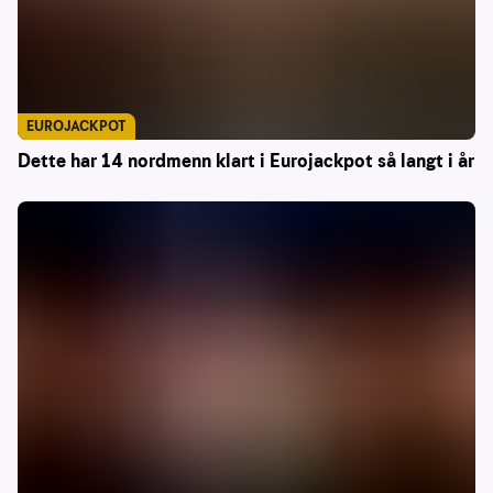
EUROJACKPOT
Dette har 14 nordmenn klart i Eurojackpot så langt i år