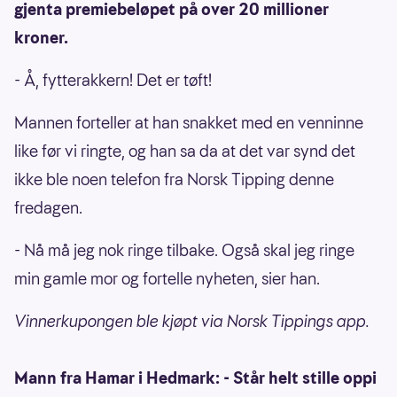
gjenta premiebeløpet på over 20 millioner
kroner.
- Å, fytterakkern! Det er tøft!
Mannen forteller at han snakket med en venninne
like før vi ringte, og han sa da at det var synd det
ikke ble noen telefon fra Norsk Tipping denne
fredagen.
- Nå må jeg nok ringe tilbake. Også skal jeg ringe
min gamle mor og fortelle nyheten, sier han.
Vinnerkupongen ble kjøpt via Norsk Tippings app.
Mann fra Hamar i Hedmark: - Står helt stille oppi