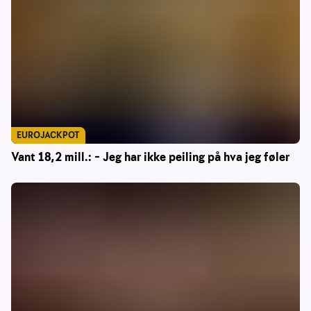
EUROJACKPOT
Vant 18,2 mill.: – Jeg har ikke peiling på hva jeg føler