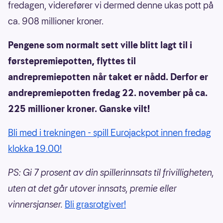
fredagen, viderefører vi dermed denne ukas pott på
ca. 908 millioner kroner.
Pengene som normalt sett ville blitt lagt til i
førstepremiepotten, flyttes til
andrepremiepotten når taket er nådd. Derfor er
andrepremiepotten fredag 22. november på ca.
225 millioner kroner. Ganske vilt!
Bli med i trekningen - spill Eurojackpot innen fredag
klokka 19.00!
PS: Gi 7 prosent av din spillerinnsats til frivilligheten,
uten at det går utover innsats, premie eller
vinnersjanser.
Bli grasrotgiver!