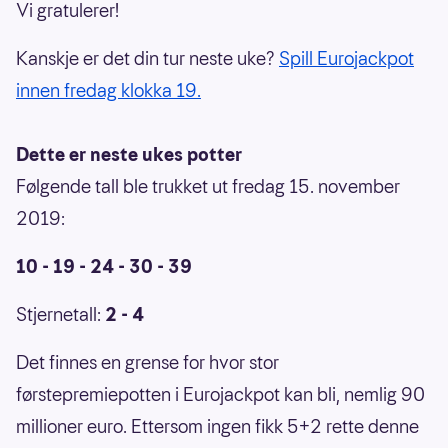
Vi gratulerer!
Kanskje er det din tur neste uke?
Spill Eurojackpot
innen fredag klokka 19.
Dette er neste ukes potter
Følgende tall ble trukket ut fredag 15. november
2019:
10 - 19 - 24 - 30 - 39
Stjernetall:
2 - 4
Det finnes en grense for hvor stor
førstepremiepotten i Eurojackpot kan bli, nemlig 90
millioner euro. Ettersom ingen fikk 5+2 rette denne