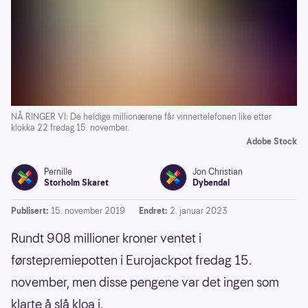
NÅ RINGER VI: De heldige millionærene får vinnertelefonen like etter
klokka 22 fredag 15. november.
Adobe Stock
Pernille
Jon Christian
Storholm Skaret
Dybendal
Publisert:
15. november 2019
Endret:
2. januar 2023
Rundt 908 millioner kroner ventet i
førstepremiepotten i Eurojackpot fredag 15.
november, men disse pengene var det ingen som
klarte å slå kloa i.