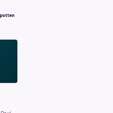
 potten