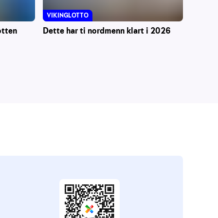
VIKINGLOTTO
otten
Dette har ti nordmenn klart i 2026