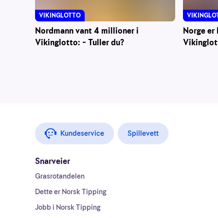
VIKINGLOTTO
VIKINGLO
Nordmann vant 4 millioner i
Norge er 
Vikinglotto: – Tuller du?
Vikinglot
Kundeservice
Spillevett
Snarveier
Grasrotandelen
Dette er Norsk Tipping
Jobb i Norsk Tipping