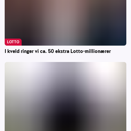
LOTTO
I kveld ringer vi ca. 50 ekstra Lotto-millionærer