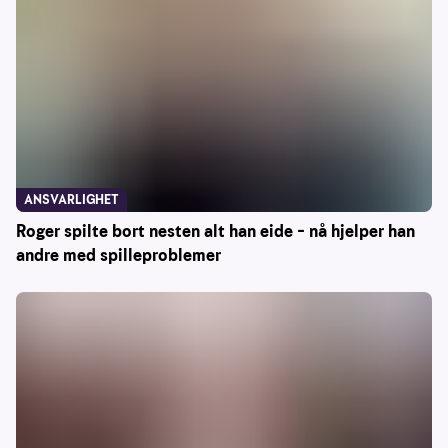
ANSVARLIGHET
Roger spilte bort nesten alt han eide – nå hjelper han
andre med spilleproblemer