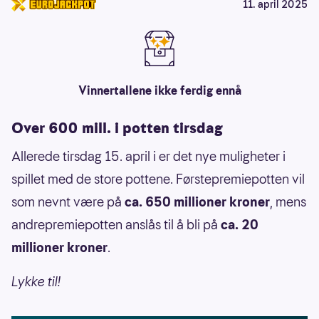
11. april 2025
Vinnertallene ikke ferdig ennå
Over 600 mill. i potten tirsdag
Allerede tirsdag 15. april i er det nye muligheter i
spillet med de store pottene. Førstepremiepotten vil
som nevnt være på
ca. 650 millioner kroner
, mens
andrepremiepotten anslås til å bli på
ca. 20
millioner kroner
.
Lykke til!