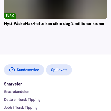
FLAX
Nytt PåskeFlax-hefte kan sikre deg 2 millioner kroner
Kundeservice
Spillevett
Snarveier
Grasrotandelen
Dette er Norsk Tipping
Jobb i Norsk Tipping