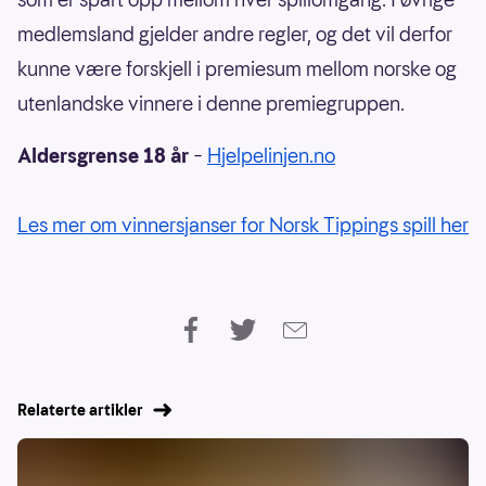
medlemsland gjelder andre regler, og det vil derfor
kunne være forskjell i premiesum mellom norske og
utenlandske vinnere i denne premiegruppen.
Aldersgrense 18 år
–
Hjelpelinjen.no
Les mer om vinnersjanser for Norsk Tippings spill her
Relaterte artikler