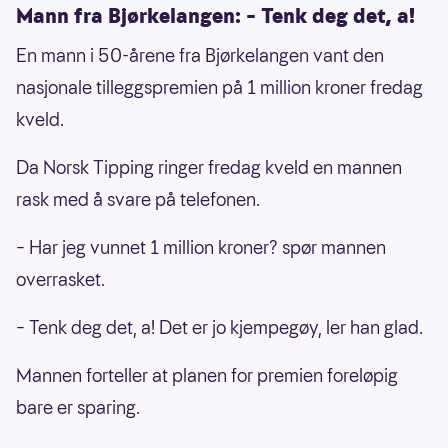
Mann fra Bjørkelangen: – Tenk deg det, a!
En mann i 50-årene fra Bjørkelangen vant den
nasjonale tilleggspremien på 1 million kroner fredag
kveld.
Da Norsk Tipping ringer fredag kveld en mannen
rask med å svare på telefonen.
– Har jeg vunnet 1 million kroner? spør mannen
overrasket.
– Tenk deg det, a! Det er jo kjempegøy, ler han glad.
Mannen forteller at planen for premien foreløpig
bare er sparing.