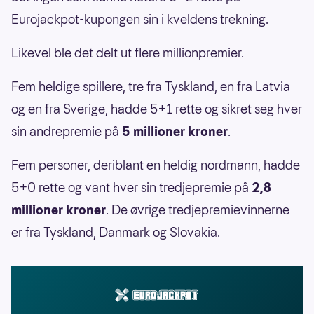
Eurojackpot-kupongen sin i kveldens trekning.
Likevel ble det delt ut flere millionpremier.
Fem heldige spillere, tre fra Tyskland, en fra Latvia
og en fra Sverige, hadde 5+1 rette og sikret seg hver
sin andrepremie på
5 millioner kroner
.
Fem personer, deriblant en heldig nordmann, hadde
5+0 rette og vant hver sin tredjepremie på
2,8
millioner kroner
. De øvrige tredjepremievinnerne
er fra Tyskland, Danmark og Slovakia.