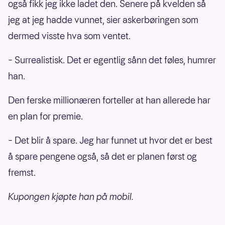
også fikk jeg ikke ladet den. Senere på kvelden så
jeg at jeg hadde vunnet, sier askerbøringen som
dermed visste hva som ventet.
– Surrealistisk. Det er egentlig sånn det føles, humrer
han.
Den ferske millionæren forteller at han allerede har
en plan for premie.
– Det blir å spare. Jeg har funnet ut hvor det er best
å spare pengene også, så det er planen først og
fremst.
Kupongen kjøpte han på mobil.