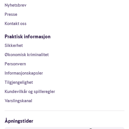
Nyhetsbrev
Presse
Kontakt oss
Praktisk informasjon
Sikkerhet
Økonomisk kriminalitet
Personvern
Informasjonskapsler
Tilgjengelighet
Kundevilkår og spilleregler
Varslingskanal
Åpningstider