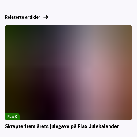
Relaterte artikler
FLAX
Skrapte frem årets julegave på Flax Julekalender