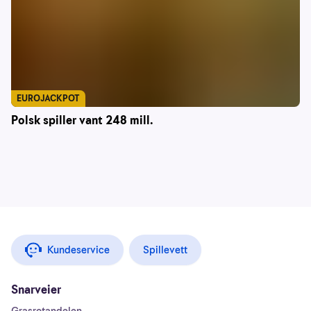
EUROJACKPOT
Polsk spiller vant 248 mill.
Kundeservice
Spillevett
Snarveier