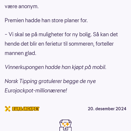
være anonym.
Premien hadde han store planer for.
– Vi skal se på muligheter for ny bolig. Så kan det
hende det blir en ferietur til sommeren, forteller
mannen glad.
Vinnerkupongen hadde han kjøpt på mobil.
Norsk Tipping gratulerer begge de nye
Eurojackpot-millionærene!
20. desember 2024