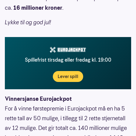
ca.
16 millioner kroner
.
Lykke til og god jul!
Spillefrist tirsdag eller fredag kl. 19:00
Lever spill
Vinnersjanse Eurojackpot
For å vinne førstepremie i Eurojackpot må en ha 5
rette tall av 50 mulige, i tillegg til 2 rette stjernetall
av 12 mulige. Det gir totalt ca. 140 millioner mulige