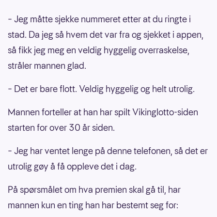
– Jeg måtte sjekke nummeret etter at du ringte i
stad. Da jeg så hvem det var fra og sjekket i appen,
så fikk jeg meg en veldig hyggelig overraskelse,
stråler mannen glad.
– Det er bare flott. Veldig hyggelig og helt utrolig.
Mannen forteller at han har spilt Vikinglotto-siden
starten for over 30 år siden.
– Jeg har ventet lenge på denne telefonen, så det er
utrolig gøy å få oppleve det i dag.
På spørsmålet om hva premien skal gå til, har
mannen kun en ting han har bestemt seg for: