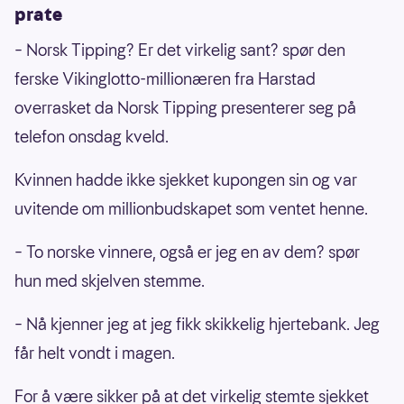
prate
– Norsk Tipping? Er det virkelig sant? spør den
ferske Vikinglotto-millionæren fra Harstad
overrasket da Norsk Tipping presenterer seg på
telefon onsdag kveld.
Kvinnen hadde ikke sjekket kupongen sin og var
uvitende om millionbudskapet som ventet henne.
– To norske vinnere, også er jeg en av dem? spør
hun med skjelven stemme.
– Nå kjenner jeg at jeg fikk skikkelig hjertebank. Jeg
får helt vondt i magen.
For å være sikker på at det virkelig stemte sjekket