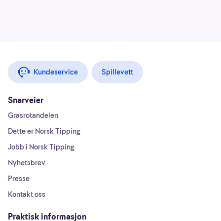
Kundeservice
Spillevett
Snarveier
Grasrotandelen
Dette er Norsk Tipping
Jobb i Norsk Tipping
Nyhetsbrev
Presse
Kontakt oss
Praktisk informasjon