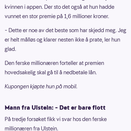
kvinnen i appen. Der sto det også at hun hadde
vunnet en stor premie på 1,6 millioner kroner.
– Dette er noe av det beste som har skjedd meg. Jeg
er helt målløs og klarer nesten ikke å prate, ler hun
glad.
Den ferske millionæren forteller at premien
hovedsakelig skal gå til å nedbetale lån.
Kupongen kjøpte hun på mobil.
Mann fra Ulstein: – Det er bare flott
På tredje forsøket fikk vi svar hos den ferske
millionæren fra Ulstein.