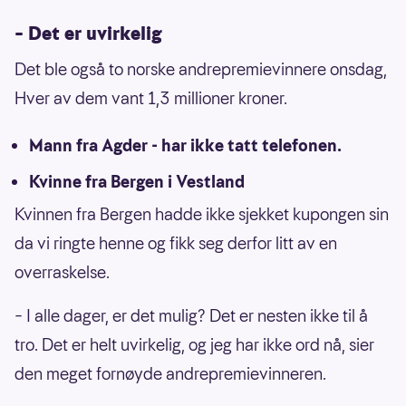
– Det er uvirkelig
Det ble også to norske andrepremievinnere onsdag,
Hver av dem vant 1,3 millioner kroner.
Mann fra Agder - har ikke tatt telefonen.
Kvinne fra Bergen i Vestland
Kvinnen fra Bergen hadde ikke sjekket kupongen sin
da vi ringte henne og fikk seg derfor litt av en
overraskelse.
– I alle dager, er det mulig? Det er nesten ikke til å
tro. Det er helt uvirkelig, og jeg har ikke ord nå, sier
den meget fornøyde andrepremievinneren.