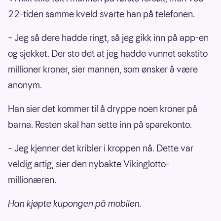
22-tiden samme kveld svarte han på telefonen.
– Jeg så dere hadde ringt, så jeg gikk inn på app-en
og sjekket. Der sto det at jeg hadde vunnet sekstito
millioner kroner, sier mannen, som ønsker å være
anonym.
Han sier det kommer til å dryppe noen kroner på
barna. Resten skal han sette inn på sparekonto.
– Jeg kjenner det kribler i kroppen nå. Dette var
veldig artig, sier den nybakte Vikinglotto-
millionæren.
Han kjøpte kupongen på mobilen.