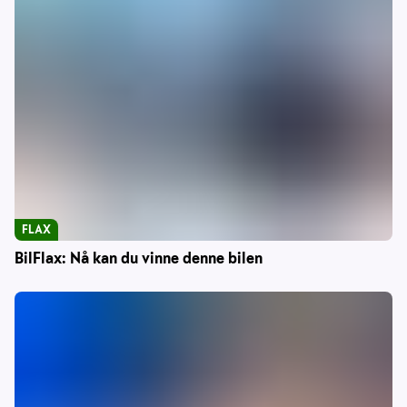
FLAX
BilFlax: Nå kan du vinne denne bilen