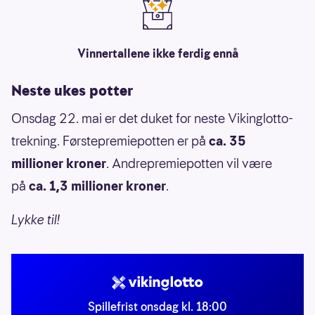
Vinnertallene ikke ferdig ennå
Neste ukes potter
Onsdag 22. mai er det duket for neste Vikinglotto-
trekning. Førstepremiepotten er på
ca. 35
millioner kroner
. Andrepremiepotten vil være
på
ca. 1,3 millioner kroner
.
Lykke til!
Spillefrist onsdag kl. 18:00