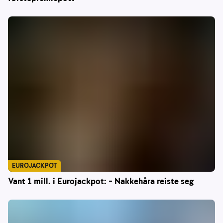
EUROJACKPOT
Vant 1 mill. i Eurojackpot: – Nakkehåra reiste seg