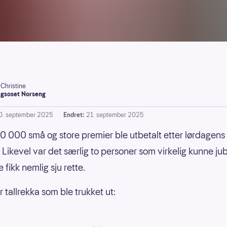
-Christine
gsoset Norseng
0. september 2025
Endret:
21. september 2025
 000 små og store premier ble utbetalt etter lørdagens 
. Likevel var det særlig to personer som virkelig kunne jub
fikk nemlig sju rette.
 tallrekka som ble trukket ut: