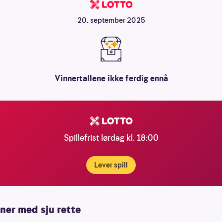
20. september 2025
Vinnertallene ikke ferdig ennå
Spillefrist lørdag kl. 18:00
Lever spill
ner med sju rette