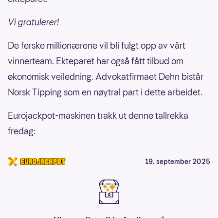
Vi gratulerer!
De ferske millionærene vil bli fulgt opp av vårt
vinnerteam. Ekteparet har også fått tilbud om
økonomisk veiledning. Advokatfirmaet Dehn bistår
Norsk Tipping som en nøytral part i dette arbeidet.
Eurojackpot-maskinen trakk ut denne tallrekka
fredag:
19. september 2025