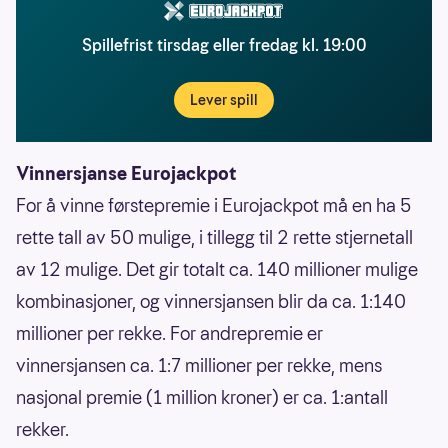
Spillefrist tirsdag eller fredag kl. 19:00
Lever spill
Vinnersjanse Eurojackpot
For å vinne førstepremie i Eurojackpot må en ha 5
rette tall av 50 mulige, i tillegg til 2 rette stjernetall
av 12 mulige. Det gir totalt ca. 140 millioner mulige
kombinasjoner, og vinnersjansen blir da ca. 1:140
millioner per rekke. For andrepremie er
vinnersjansen ca. 1:7 millioner per rekke, mens
nasjonal premie (1 million kroner) er ca. 1:antall
rekker.