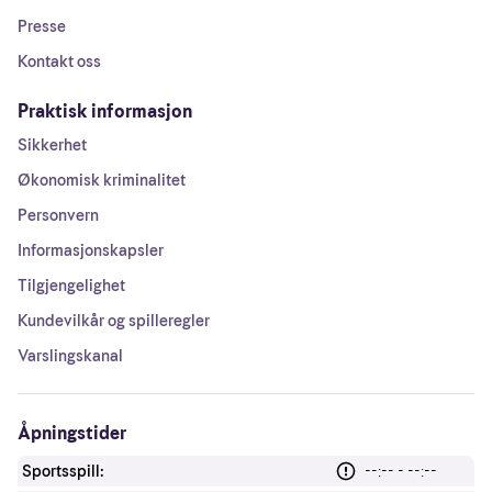
Presse
Kontakt oss
Praktisk informasjon
Sikkerhet
Økonomisk kriminalitet
Personvern
Informasjonskapsler
Tilgjengelighet
Kundevilkår og spilleregler
Varslingskanal
Åpningstider
Sportsspill:
--:-- - --:--