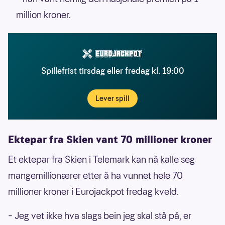
million kroner.
Spillefrist tirsdag eller fredag kl. 19:00
Lever spill
Ektepar fra Skien vant 70 millioner kroner
Et ektepar fra Skien i Telemark kan nå kalle seg
mangemillionærer etter å ha vunnet hele 70
millioner kroner i Eurojackpot fredag kveld.
– Jeg vet ikke hva slags bein jeg skal stå på, er