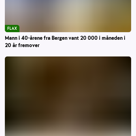
FLAX
Mann i 40-årene fra Bergen vant 20 000 i måneden i
20 år fremover