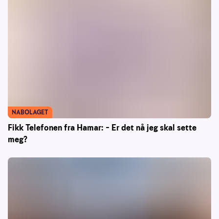
NABOLAGET
Fikk Telefonen fra Hamar: – Er det nå jeg skal sette
meg?