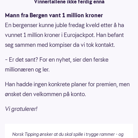
Vinnertallene ikke ferdig ennå
Mann fra Bergen vant 1 million kroner
En bergenser kunne juble fredag kveld etter å ha
vunnet 1 million kroner i Eurojackpot. Han befant
seg sammen med kompiser da vi tok kontakt.
– Er det sant? For en nyhet, sier den ferske
millionæren og ler.
Han hadde ingen konkrete planer for premien, men
ønsket den velkommen på konto.
Vi gratulerer!
Norsk Tipping ønsker at du skal spille i trygge rammer - og