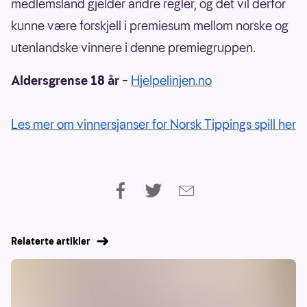
medlemsland gjelder andre regler, og det vil derfor
kunne være forskjell i premiesum mellom norske og
utenlandske vinnere i denne premiegruppen.
Aldersgrense 18 år
–
Hjelpelinjen.no
Les mer om vinnersjanser for Norsk Tippings spill her
Relaterte artikler