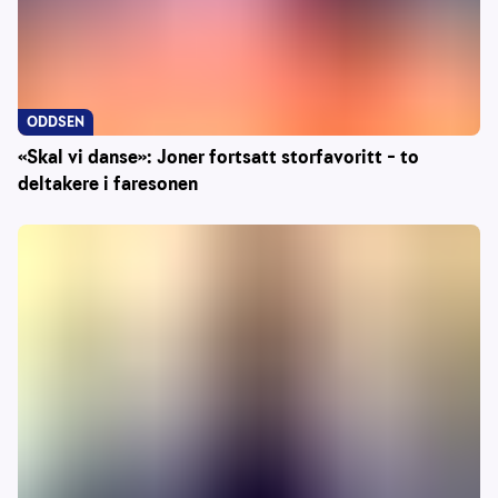
ODDSEN
«Skal vi danse»: Joner fortsatt storfavoritt – to
deltakere i faresonen