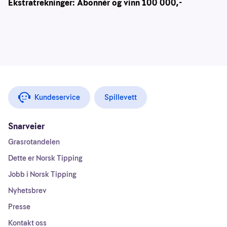
Ekstratrekninger: Abonnér og vinn 100 000,-
Kundeservice
Spillevett
Snarveier
Grasrotandelen
Dette er Norsk Tipping
Jobb i Norsk Tipping
Nyhetsbrev
Presse
Kontakt oss