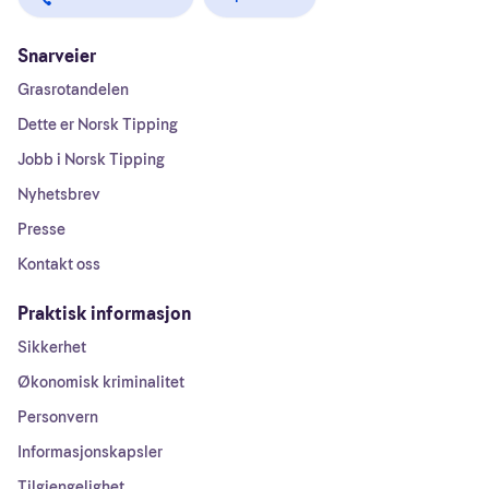
Snarveier
Grasrotandelen
Dette er Norsk Tipping
Jobb i Norsk Tipping
Nyhetsbrev
Presse
Kontakt oss
Praktisk informasjon
Sikkerhet
Økonomisk kriminalitet
Personvern
Informasjonskapsler
Tilgjengelighet