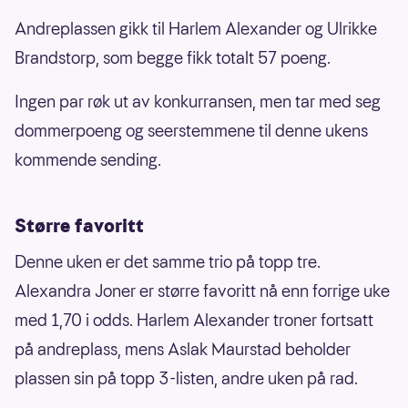
Andreplassen gikk til Harlem Alexander og Ulrikke
Brandstorp, som begge fikk totalt 57 poeng.
Ingen par røk ut av konkurransen, men tar med seg
dommerpoeng og seerstemmene til denne ukens
kommende sending.
Større favoritt
Denne uken er det samme trio på topp tre.
Alexandra Joner er større favoritt nå enn forrige uke
med 1,70 i odds. Harlem Alexander troner fortsatt
på andreplass, mens Aslak Maurstad beholder
plassen sin på topp 3-listen, andre uken på rad.