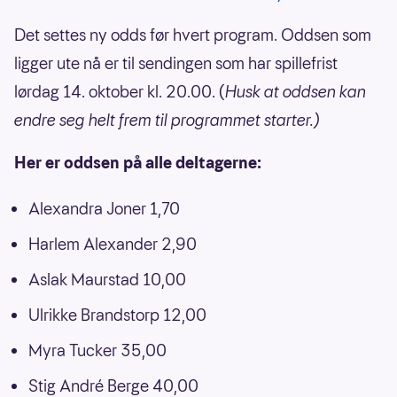
Det settes ny odds før hvert program. Oddsen som
ligger ute nå er til sendingen som har spillefrist
lørdag 14. oktober kl. 20.00. (
Husk at oddsen kan
endre seg helt frem til programmet starter.)
Her er oddsen på alle deltagerne:
Alexandra Joner 1,70
Harlem Alexander 2,90
Aslak Maurstad 10,00
Ulrikke Brandstorp 12,00
Myra Tucker 35,00
Stig André Berge 40,00