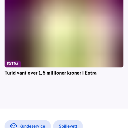
EXTRA
Turid vant over 1,5 millioner kroner i Extra
Kundeservice
Spillevett