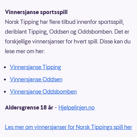
Vinnersjanse sportsspill
Norsk Tipping har flere tilbud innenfor sportsspill,
deriblant Tipping, Oddsen og Oddsbomben. Det er
forskjellige vinnersjanser for hvert spill. Disse kan du
lese mer om her:
Vinnersjanse Tipping
Vinnersjanse Oddsen
Vinnersjanse Oddsbomben
Aldersgrense 18 år
–
Hjelpelinjen.no
Les mer om vinnersjanser for Norsk Tippings spill her