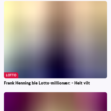
LOTTO
Frank Henning ble Lotto-millionær: – Helt vilt