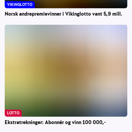
VIKINGLOTTO
Norsk andrepremievinner i Vikinglotto vant 5,9 mill.
LOTTO
Ekstratrekninger: Abonnér og vinn 100 000,-