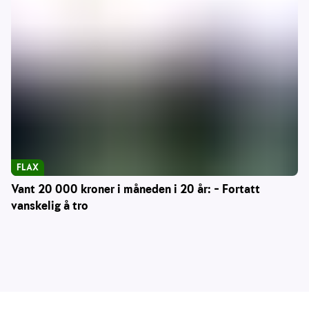
FLAX
Vant 20 000 kroner i måneden i 20 år: – Fortatt
vanskelig å tro