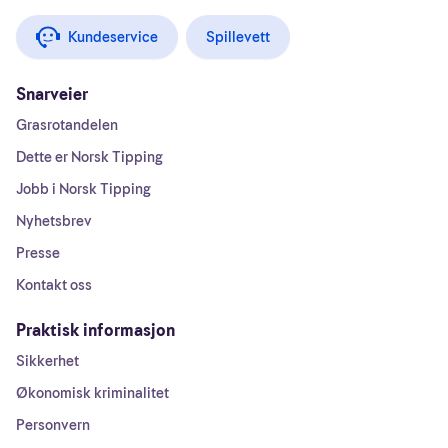
Kundeservice
Spillevett
Snarveier
Grasrotandelen
Dette er Norsk Tipping
Jobb i Norsk Tipping
Nyhetsbrev
Presse
Kontakt oss
Praktisk informasjon
Sikkerhet
Økonomisk kriminalitet
Personvern