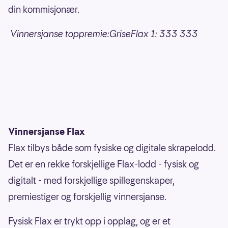
din kommisjonær.
Vinnersjanse toppremie:GriseFlax 1: 333 333
Vinnersjanse Flax
Flax tilbys både som fysiske og digitale skrapelodd.
Det er en rekke forskjellige Flax-lodd - fysisk og
digitalt - med forskjellige spillegenskaper,
premiestiger og forskjellig vinnersjanse.
Fysisk Flax er trykt opp i opplag, og er et