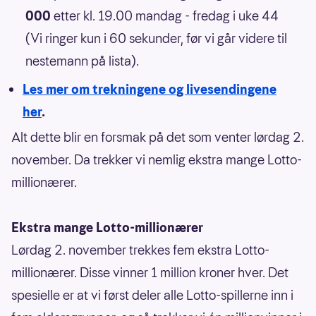
000
etter kl. 19.00 mandag - fredag i uke 44
(Vi ringer kun i 60 sekunder, før vi går videre til
nestemann på lista).
Les mer om trekningene og livesendingene
her
.
Alt dette blir en forsmak på det som venter lørdag 2.
november. Da trekker vi nemlig ekstra mange Lotto-
millionærer.
Ekstra mange Lotto-millionærer
Lørdag 2. november trekkes fem ekstra Lotto-
millionærer. Disse vinner 1 million kroner hver. Det
spesielle er at vi først deler alle Lotto-spillerne inn i