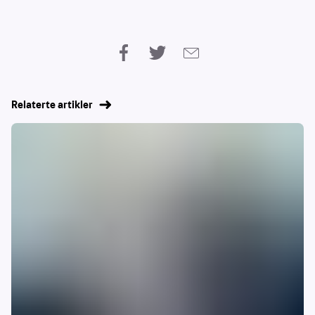
Relaterte artikler