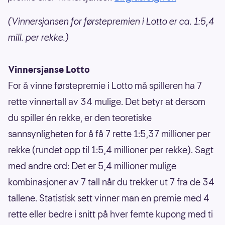
(Vinnersjansen for førstepremien i Lotto er ca. 1:5,4
mill. per rekke.)
Vinnersjanse Lotto
For å vinne førstepremie i Lotto må spilleren ha 7
rette vinnertall av 34 mulige. Det betyr at dersom
du spiller én rekke, er den teoretiske
sannsynligheten for å få 7 rette 1:5,37 millioner per
rekke (rundet opp til 1:5,4 millioner per rekke). Sagt
med andre ord: Det er 5,4 millioner mulige
kombinasjoner av 7 tall når du trekker ut 7 fra de 34
tallene. Statistisk sett vinner man en premie med 4
rette eller bedre i snitt på hver femte kupong med ti