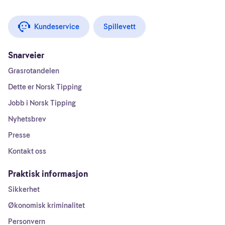
Kundeservice
Spillevett
Snarveier
Grasrotandelen
Dette er Norsk Tipping
Jobb i Norsk Tipping
Nyhetsbrev
Presse
Kontakt oss
Praktisk informasjon
Sikkerhet
Økonomisk kriminalitet
Personvern