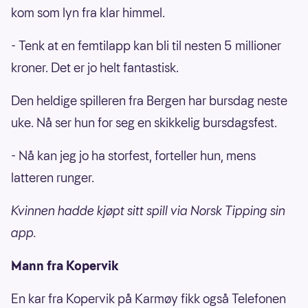
kom som lyn fra klar himmel.
- Tenk at en femtilapp kan bli til nesten 5 millioner
kroner. Det er jo helt fantastisk.
Den heldige spilleren fra Bergen har bursdag neste
uke. Nå ser hun for seg en skikkelig bursdagsfest.
- Nå kan jeg jo ha storfest, forteller hun, mens
latteren runger.
Kvinnen hadde kjøpt sitt spill via Norsk Tipping sin
app.
Mann fra Kopervik
En kar fra Kopervik på Karmøy fikk også Telefonen