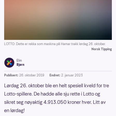
LOTTO: Dette er rekka som maskina på Hamar trakk lørdag 26. oktober.
Norsk Tipping
Elin
Bjørn
Publisert:
26. oktober 2019
Endret:
2. januar 2023
Lørdag 26. oktober ble en helt spesiell kveld for tre
Lotto-spillere. De hadde alle sju rette i Lotto og
sikret seg nøyaktig 4.913.050 kroner hver. Litt av
en lørdag!