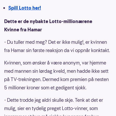
Spill Lotto her!
Dette er de nybakte Lotto-millionærene
Kvinne fra Hamar
- Du tuller med meg? Det er ikke mulig!, er kvinnen
fra Hamar sin første reaksjon da vi oppnår konktakt.
Kvinnen, som ønsker å være anonym, var hjemme
med mannen sin lørdag kveld, men hadde ikke sett
på TV-trekningen. Dermed kom premien på nesten
5 millioner kroner som et gedigent sjokk.
- Dette trodde jeg aldri skulle skje. Tenk at det er
mulig, sier en tydelig preget Lotto-vinner, som