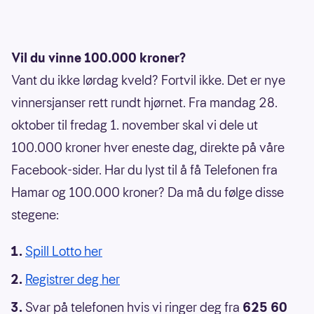
Vil du vinne 100.000 kroner?
Vant du ikke lørdag kveld? Fortvil ikke. Det er nye
vinnersjanser rett rundt hjørnet. Fra mandag 28.
oktober til fredag 1. november skal vi dele ut
100.000 kroner hver eneste dag, direkte på våre
Facebook-sider. Har du lyst til å få Telefonen fra
Hamar og 100.000 kroner? Da må du følge disse
stegene:
Spill Lotto her
Registrer deg her
Svar på telefonen hvis vi ringer deg fra
625 60