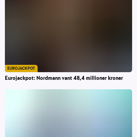
EUROJACKPOT
Eurojackpot: Nordmann vant 48,4 millioner kroner