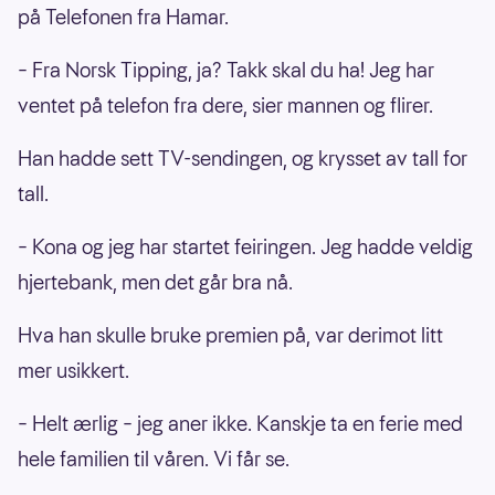
på Telefonen fra Hamar.
– Fra Norsk Tipping, ja? Takk skal du ha! Jeg har
ventet på telefon fra dere, sier mannen og flirer.
Han hadde sett TV-sendingen, og krysset av tall for
tall.
– Kona og jeg har startet feiringen. Jeg hadde veldig
hjertebank, men det går bra nå.
Hva han skulle bruke premien på, var derimot litt
mer usikkert.
– Helt ærlig – jeg aner ikke. Kanskje ta en ferie med
hele familien til våren. Vi får se.