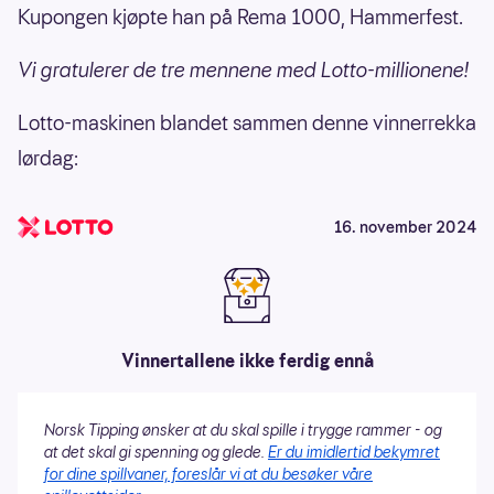
Kupongen kjøpte han på Rema 1000, Hammerfest.
Vi gratulerer de tre mennene med Lotto-millionene!
Lotto-maskinen blandet sammen denne vinnerrekka
lørdag:
16. november 2024
Vinnertallene ikke ferdig ennå
Norsk Tipping ønsker at du skal spille i trygge rammer - og
at det skal gi spenning og glede.
Er du imidlertid bekymret
for dine spillvaner, foreslår vi at du besøker våre