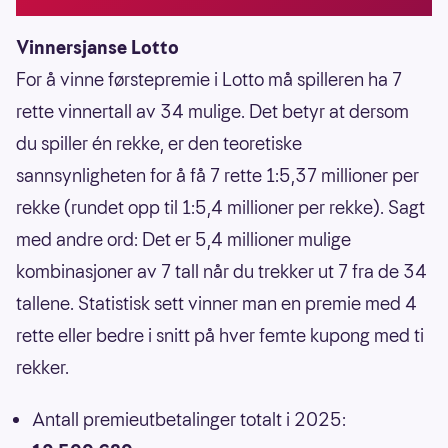
Vinnersjanse Lotto
For å vinne førstepremie i Lotto må spilleren ha 7
rette vinnertall av 34 mulige. Det betyr at dersom
du spiller én rekke, er den teoretiske
sannsynligheten for å få 7 rette 1:5,37 millioner per
rekke (rundet opp til 1:5,4 millioner per rekke). Sagt
med andre ord: Det er 5,4 millioner mulige
kombinasjoner av 7 tall når du trekker ut 7 fra de 34
tallene. Statistisk sett vinner man en premie med 4
rette eller bedre i snitt på hver femte kupong med ti
rekker.
Antall premieutbetalinger totalt i 2025: