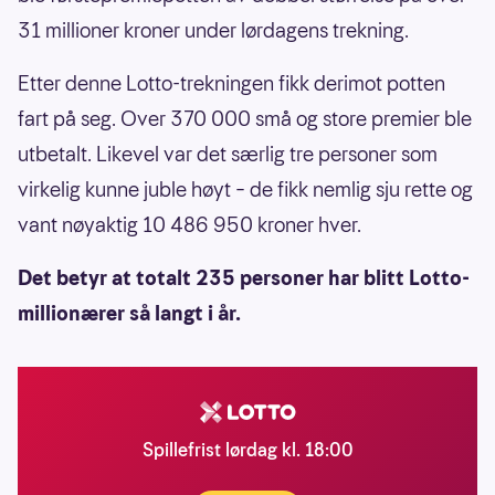
31 millioner kroner under lørdagens trekning.
Etter denne Lotto-trekningen fikk derimot potten
fart på seg. Over 370 000 små og store premier ble
utbetalt. Likevel var det særlig tre personer som
virkelig kunne juble høyt – de fikk nemlig sju rette og
vant nøyaktig 10 486 950 kroner hver.
Det betyr at totalt 235 personer har blitt Lotto-
millionærer så langt i år.
Spillefrist lørdag kl. 18:00