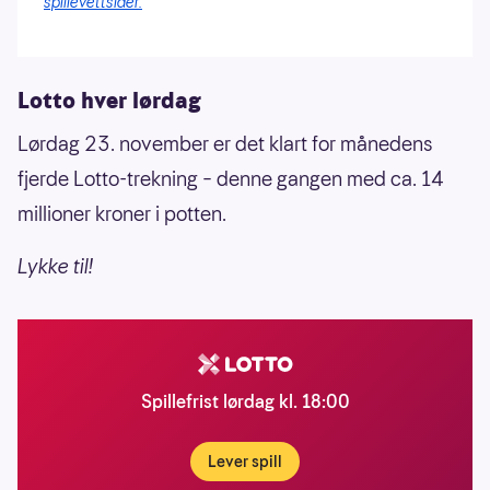
spillevettsider.
Lotto hver lørdag
Lørdag 23. november er det klart for månedens
fjerde Lotto-trekning – denne gangen med ca. 14
millioner kroner i potten.
Lykke til!
Spillefrist lørdag kl. 18:00
Lever spill