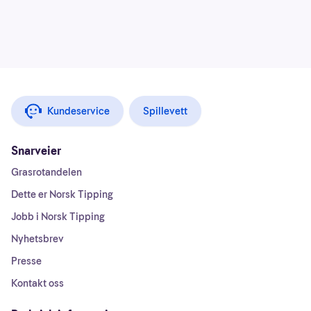
Kundeservice
Spillevett
Snarveier
Grasrotandelen
Dette er Norsk Tipping
Jobb i Norsk Tipping
Nyhetsbrev
Presse
Kontakt oss