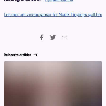
Les mer om vinnersjanser for Norsk Tippings spill her
Relaterte artikler