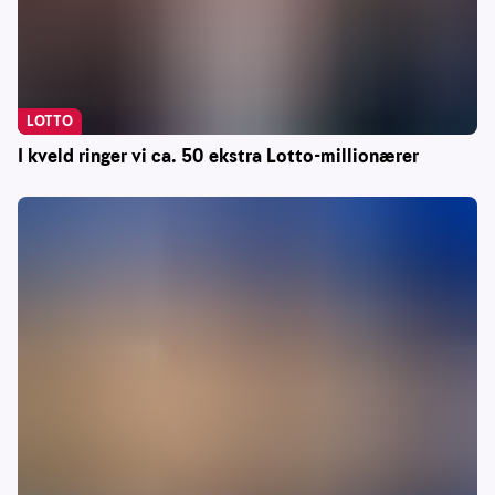
LOTTO
I kveld ringer vi ca. 50 ekstra Lotto-millionærer