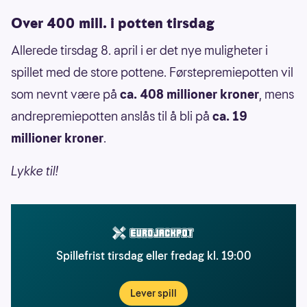
Over 400 mill. i potten tirsdag
Allerede tirsdag 8. april i er det nye muligheter i
spillet med de store pottene. Førstepremiepotten vil
som nevnt være på
ca. 408 millioner kroner
, mens
andrepremiepotten anslås til å bli på
ca. 19
millioner kroner
.
Lykke til!
Spillefrist tirsdag eller fredag kl. 19:00
Lever spill