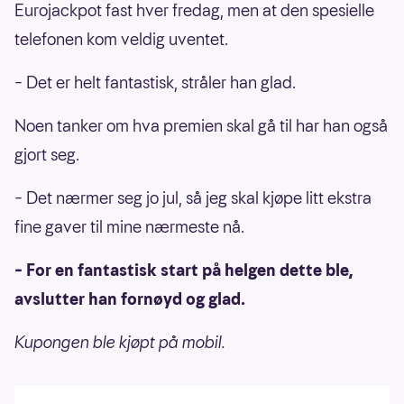
Eurojackpot fast hver fredag, men at den spesielle
telefonen kom veldig uventet.
– Det er helt fantastisk, stråler han glad.
Noen tanker om hva premien skal gå til har han også
gjort seg.
– Det nærmer seg jo jul, så jeg skal kjøpe litt ekstra
fine gaver til mine nærmeste nå.
– For en fantastisk start på helgen dette ble,
avslutter han fornøyd og glad.
Kupongen ble kjøpt på mobil.