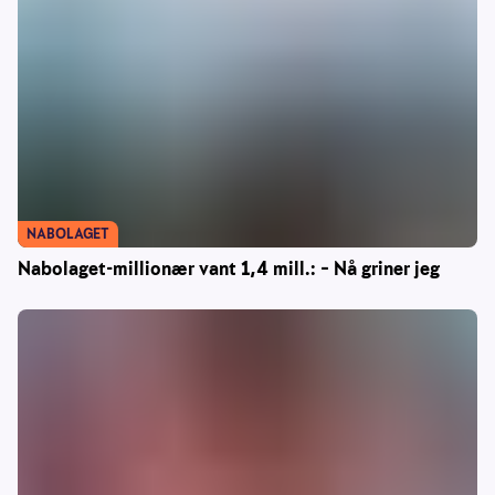
NABOLAGET
Nabolaget-millionær vant 1,4 mill.: – Nå griner jeg