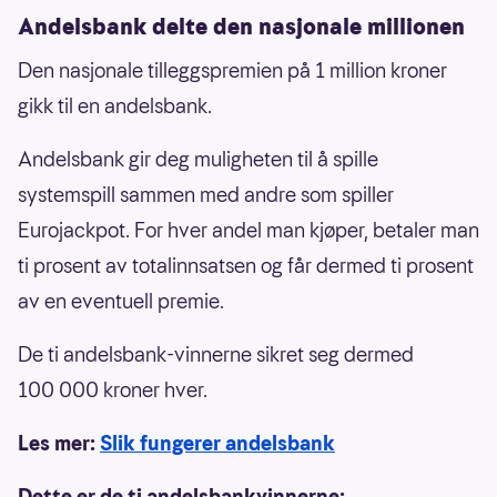
Andelsbank delte den nasjonale millionen
Den nasjonale tilleggspremien på 1 million kroner
gikk til en andelsbank.
Andelsbank gir deg muligheten til å spille
systemspill sammen med andre som spiller
Eurojackpot. For hver andel man kjøper, betaler man
ti prosent av totalinnsatsen og får dermed ti prosent
av en eventuell premie.
De ti andelsbank-vinnerne sikret seg dermed
100 000 kroner hver.
Les mer:
Slik fungerer andelsbank
Dette er de ti andelsbankvinnerne: