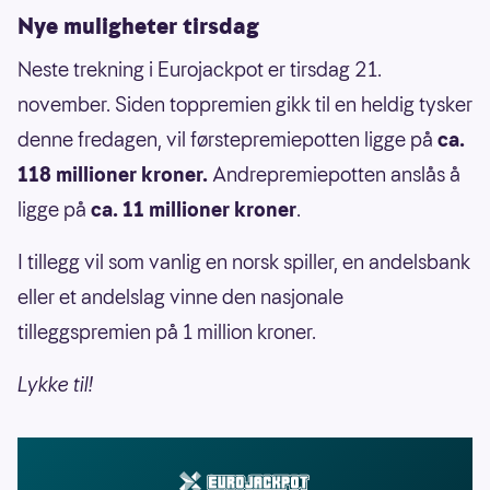
Nye muligheter tirsdag
Neste trekning i Eurojackpot er tirsdag 21.
november. Siden toppremien gikk til en heldig tysker
denne fredagen, vil førstepremiepotten ligge på
ca.
118 millioner kroner.
Andrepremiepotten anslås å
ligge på
ca. 11 millioner kroner
.
I tillegg vil som vanlig en norsk spiller, en andelsbank
eller et andelslag vinne den nasjonale
tilleggspremien på 1 million kroner.
Lykke til!