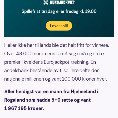
Spillefrist tirsdag eller fredag kl. 19:00
Lever spill
Heller ikke her til lands ble det helt fritt for vinnere.
Over 48 000 nordmenn sikret seg små og store
premier i kveldens Eurojackpot-trekning. En
andelsbank bestående av ti spillere delte den
nasjonale millionen og vant 100 000 kroner hver.
Aller heldigst var en mann fra Hjelmeland i
Rogaland som hadde 5+0 rette og vant
1 967 195 kroner.