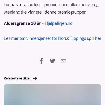
kunne være forskjell i premiesum mellom norske og
utenlandske vinnere i denne premiegruppen.
Aldersgrense 18 år
–
Hjelpelinjen.no
Les mer om vinnersjanser for Norsk Tippings spill her
Relaterte artikler