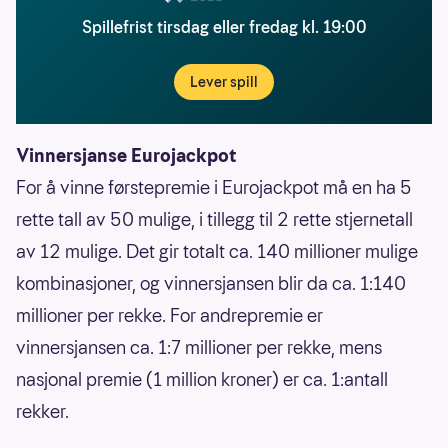
Spillefrist tirsdag eller fredag kl. 19:00
Lever spill
Vinnersjanse Eurojackpot
For å vinne førstepremie i Eurojackpot må en ha 5
rette tall av 50 mulige, i tillegg til 2 rette stjernetall
av 12 mulige. Det gir totalt ca. 140 millioner mulige
kombinasjoner, og vinnersjansen blir da ca. 1:140
millioner per rekke. For andrepremie er
vinnersjansen ca. 1:7 millioner per rekke, mens
nasjonal premie (1 million kroner) er ca. 1:antall
rekker.