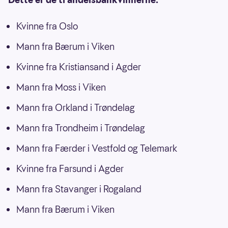
Kvinne fra Oslo
Mann fra Bærum i Viken
Kvinne fra Kristiansand i Agder
Mann fra Moss i Viken
Mann fra Orkland i Trøndelag
Mann fra Trondheim i Trøndelag
Mann fra Færder i Vestfold og Telemark
Kvinne fra Farsund i Agder
Mann fra Stavanger i Rogaland
Mann fra Bærum i Viken