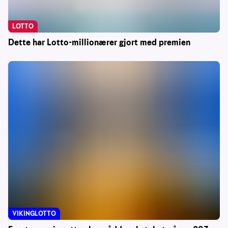
LOTTO
Dette har Lotto-millionærer gjort med premien
VIKINGLOTTO