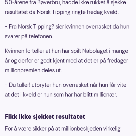
50-årene fra Bøverbru, hadde ikke rukket å sjekke
resultatet da Norsk Tipping ringte fredag kveld.
– Fra Norsk Tipping? sier kvinnen overrasket da hun
svarer på telefonen.
Kvinnen forteller at hun har spilt Nabolaget i mange
år og derfor er godt kjent med at det er på fredager
millionpremien deles ut.
– Du tuller! utbryter hun overrasket når hun får vite
at det i kveld er hun som har har blitt millionær.
Fikk ikke sjekket resultatet
For å være sikker på at millionbeskjeden virkelig