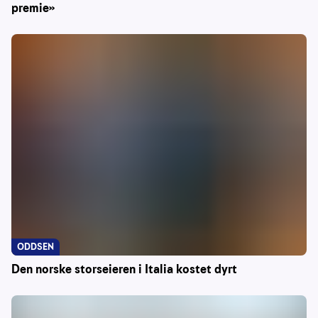
premie»
ODDSEN
Den norske storseieren i Italia kostet dyrt