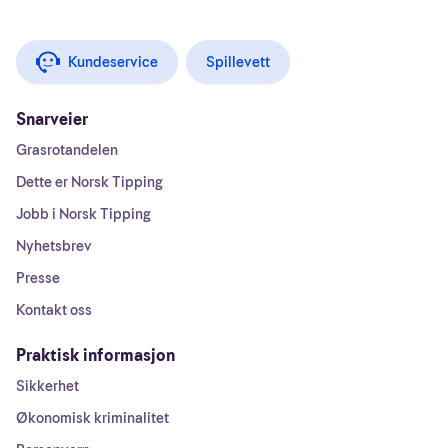
Kundeservice
Spillevett
Snarveier
Grasrotandelen
Dette er Norsk Tipping
Jobb i Norsk Tipping
Nyhetsbrev
Presse
Kontakt oss
Praktisk informasjon
Sikkerhet
Økonomisk kriminalitet