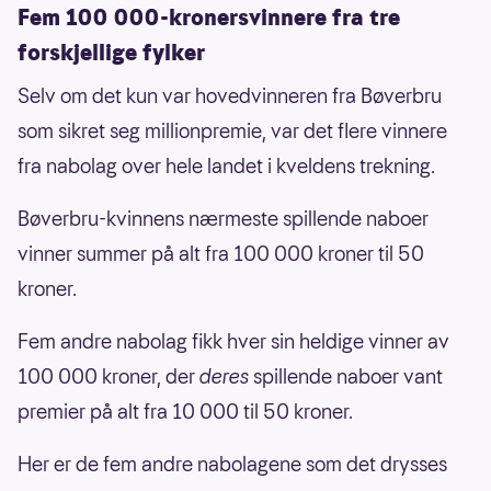
Fem 100 000-kronersvinnere fra tre
forskjellige fylker
Selv om det kun var hovedvinneren fra Bøverbru
som sikret seg millionpremie, var det flere vinnere
fra nabolag over hele landet i kveldens trekning.
Bøverbru-kvinnens nærmeste spillende naboer
vinner summer på alt fra 100 000 kroner til 50
kroner.
Fem andre nabolag fikk hver sin heldige vinner av
100 000 kroner, der
deres
spillende naboer vant
premier på alt fra 10 000 til 50 kroner.
Her er de fem andre nabolagene som det drysses