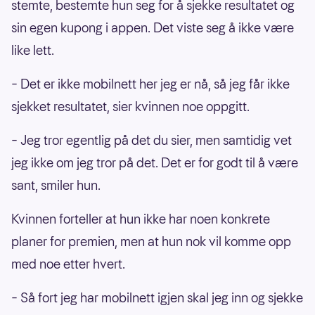
stemte, bestemte hun seg for å sjekke resultatet og
sin egen kupong i appen. Det viste seg å ikke være
like lett.
– Det er ikke mobilnett her jeg er nå, så jeg får ikke
sjekket resultatet, sier kvinnen noe oppgitt.
– Jeg tror egentlig på det du sier, men samtidig vet
jeg ikke om jeg tror på det. Det er for godt til å være
sant, smiler hun.
Kvinnen forteller at hun ikke har noen konkrete
planer for premien, men at hun nok vil komme opp
med noe etter hvert.
– Så fort jeg har mobilnett igjen skal jeg inn og sjekke