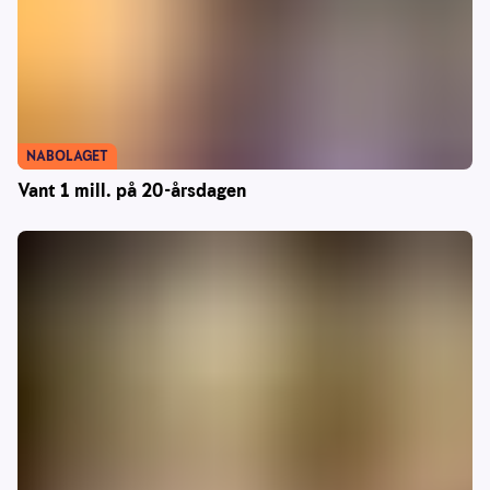
NABOLAGET
Vant 1 mill. på 20-årsdagen