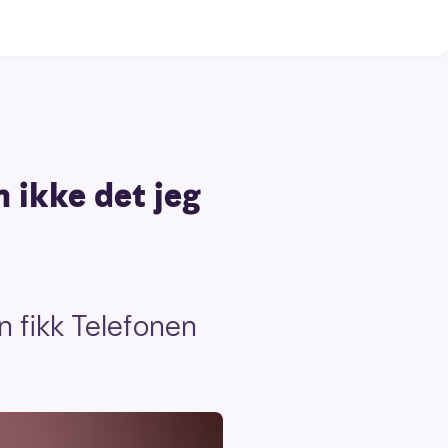
n ikke det jeg
an fikk Telefonen