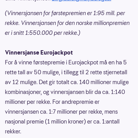
(Vinnersjansen for førstepremien er 1:95 mill. per
rekke. Vinnersjansen for den norske millionpremien
er i snitt 1:550.000 per rekke.)
Vinnersjanse Eurojackpot
For å vinne førstepremie i Eurojackpot må en ha 5
rette tall av 50 mulige, i tillegg til 2 rette stjernetall
av 12 mulige. Det gir totalt ca. 140 millioner mulige
kombinasjoner, og vinnersjansen blir da ca. 1:140
millioner per rekke. For andrepremie er
vinnersjansen ca. 1:7 millioner per rekke, mens
nasjonal premie (1 million kroner) er ca. 1:antall
rekker.