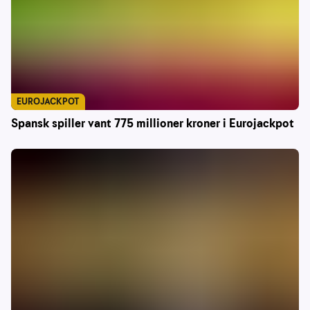
EUROJACKPOT
Spansk spiller vant 775 millioner kroner i Eurojackpot