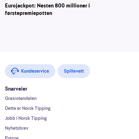
Eurojackpot: Nesten 800 millioner i
førstepremiepotten
Kundeservice
Spillevett
Snarveier
Grasrotandelen
Dette er Norsk Tipping
Jobb i Norsk Tipping
Nyhetsbrev
Presse