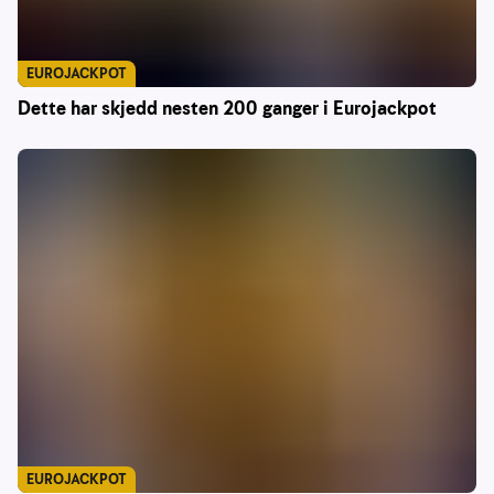
EUROJACKPOT
Dette har skjedd nesten 200 ganger i Eurojackpot
EUROJACKPOT