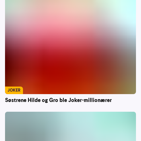
JOKER
Søstrene Hilde og Gro ble Joker-millionærer