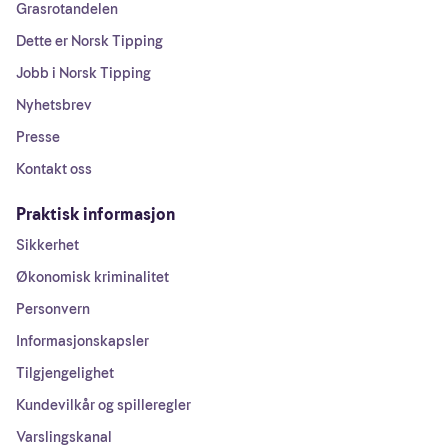
Grasrotandelen
Dette er Norsk Tipping
Jobb i Norsk Tipping
Nyhetsbrev
Presse
Kontakt oss
Praktisk informasjon
Sikkerhet
Økonomisk kriminalitet
Personvern
Informasjonskapsler
Tilgjengelighet
Kundevilkår og spilleregler
Varslingskanal