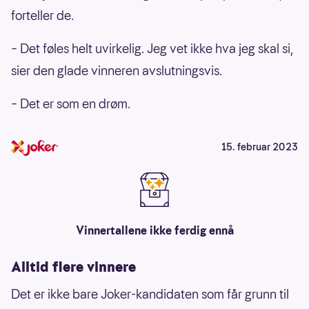
forteller de.
– Det føles helt uvirkelig. Jeg vet ikke hva jeg skal si,
sier den glade vinneren avslutningsvis.
– Det er som en drøm.
15. februar 2023
Vinnertallene ikke ferdig ennå
Alltid flere vinnere
Det er ikke bare Joker-kandidaten som får grunn til