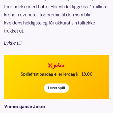
forbindelse med Lotto. Her vil det ligge ca. 1 million
kroner i evenutell toppremie til den som blir
kveldens heldigste og får akkurat sin tallrekke
trukket ut.
Lykke til!
Spillefrist onsdag eller lørdag kl. 18:00
Lever spill
Vinnersjanse Joker