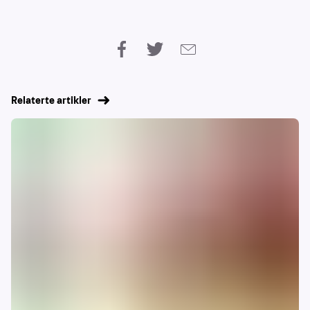
Relaterte artikler