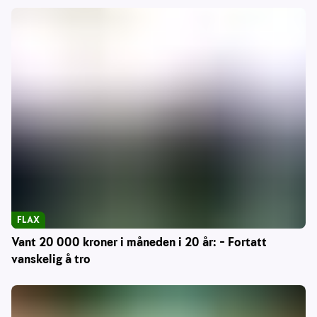
FLAX
Vant 20 000 kroner i måneden i 20 år: – Fortatt
vanskelig å tro