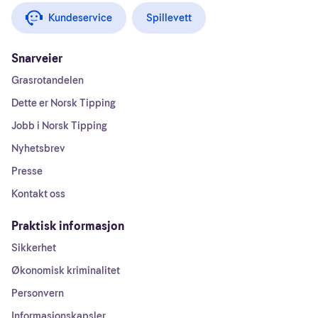
Kundeservice
Spillevett
Snarveier
Grasrotandelen
Dette er Norsk Tipping
Jobb i Norsk Tipping
Nyhetsbrev
Presse
Kontakt oss
Praktisk informasjon
Sikkerhet
Økonomisk kriminalitet
Personvern
Informasjonskapsler