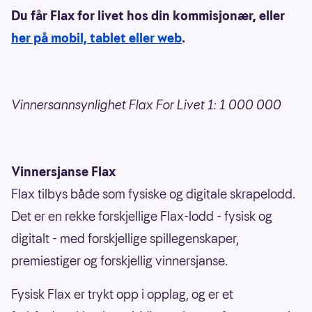
Du får Flax for livet hos din kommisjonær, eller
her på mobil, tablet eller web
.
Vinnersannsynlighet Flax For Livet 1: 1 000 000
Vinnersjanse Flax
Flax tilbys både som fysiske og digitale skrapelodd.
Det er en rekke forskjellige Flax-lodd - fysisk og
digitalt - med forskjellige spillegenskaper,
premiestiger og forskjellig vinnersjanse.
Fysisk Flax er trykt opp i opplag, og er et