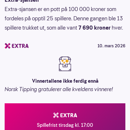
Extra-sjansen er en pott på 100 000 kroner som
fordeles på opptil 25 spillere. Denne gangen ble 13
spillere trukket ut, som alle vant
7 690 kroner
hver.
10. mars 2026
Vinnertallene ikke ferdig ennå
Norsk Tipping gratulerer alle kveldens vinnere!
Spillefrist tirsdag kl. 17:00