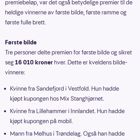
premiebeløp, var det også betydelige premier til de
heldige vinnerne av første bilde, første ramme og
første fulle brett.
Første bilde
Tre personer delte premien for første bilde og sikret
seg
16 010 kroner
hver. Dette er kveldens bilde-
vinnere:
Kvinne fra Sandefjord i Vestfold. Hun hadde
kjøpt kupongen hos Mix Stanghjørnet.
Kvinne fra Lillehammer i Innlandet. Hun hadde
kjøpt kupongen på mobil.
Mann fra Melhus i Trøndelag. Også han hadde