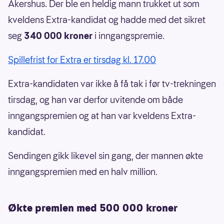
Akershus. Der ble en heldig mann trukket ut som
kveldens Extra-kandidat og hadde med det sikret
seg
340 000 kroner
i inngangspremie.
Spillefrist for Extra er tirsdag kl. 17.00
Extra-kandidaten var ikke å få tak i før tv-trekningen
tirsdag, og han var derfor uvitende om både
inngangspremien og at han var kveldens Extra-
kandidat.
Sendingen gikk likevel sin gang, der mannen økte
inngangspremien med en halv million.
Økte premien med 500 000 kroner