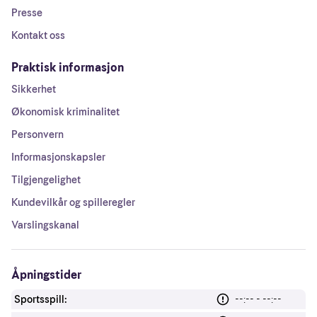
Presse
Kontakt oss
Praktisk informasjon
Sikkerhet
Økonomisk kriminalitet
Personvern
Informasjonskapsler
Tilgjengelighet
Kundevilkår og spilleregler
Varslingskanal
Åpningstider
Sportsspill:
--:-- - --:--