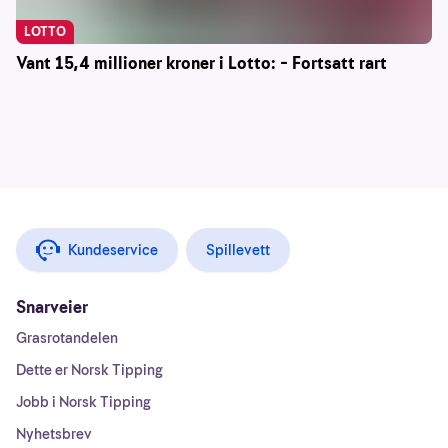
LOTTO
Vant 15,4 millioner kroner i Lotto: – Fortsatt rart
Kundeservice
Spillevett
Snarveier
Grasrotandelen
Dette er Norsk Tipping
Jobb i Norsk Tipping
Nyhetsbrev