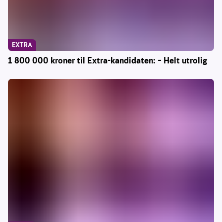
EXTRA
1 800 000 kroner til Extra-kandidaten: – Helt utrolig