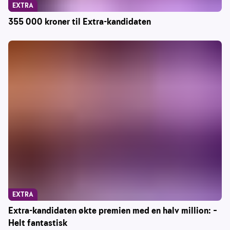
EXTRA
355 000 kroner til Extra-kandidaten
EXTRA
Extra-kandidaten økte premien med en halv million: –
Helt fantastisk