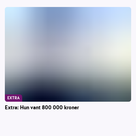
EXTRA
Extra: Hun vant 800 000 kroner