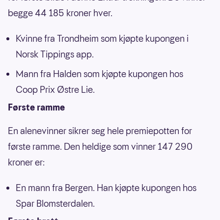
begge 44 185 kroner hver.
Kvinne fra Trondheim som kjøpte kupongen i
Norsk Tippings app.
Mann fra Halden som kjøpte kupongen hos
Coop Prix Østre Lie.
Første ramme
En alenevinner sikrer seg hele premiepotten for
første ramme. Den heldige som vinner 147 290
kroner er:
En mann fra Bergen. Han kjøpte kupongen hos
Spar Blomsterdalen.