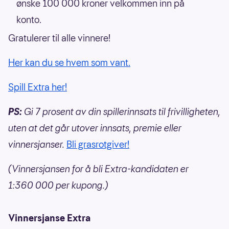
ønske 100 000 kroner velkommen inn på
konto.
Gratulerer til alle vinnere!
Her kan du se hvem som vant.
Spill Extra her!
PS:
Gi 7 prosent av din spillerinnsats til frivilligheten,
uten at det går utover innsats, premie eller
vinnersjanser.
Bli grasrotgiver!
(Vinnersjansen for å bli Extra-kandidaten er
1:360 000 per kupong.)
Vinnersjanse Extra