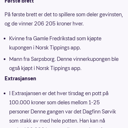
Første brett
På første brett er det to spillere som deler gevinsten,
og de vinner 206 205 kroner hver.
Kvinne fra Gamle Fredrikstad som kjøpte
kupongen i Norsk Tippings app.
Mann fra Sarpsborg. Denne vinnerkupongen ble
også kjøpt i Norsk Tippings app.
Extrasjansen
I Extrasjansen er det hver tirsdag en pott på
100.000 kroner som deles mellom 1-25
personer Denne gangen var det Dagfinn Sørvik
som stakk av med hele potten. Han kan nå