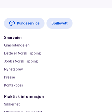
Kundeservice
Spillevett
Snarveier
Grasrotandelen
Dette er Norsk Tipping
Jobb i Norsk Tipping
Nyhetsbrev
Presse
Kontakt oss
Praktisk informasjon
Sikkerhet