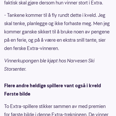
faktisk skal gjøre dersom hun vinner stort i Extra.
- Tankene kommer til å fly rundt dette i kveld. Jeg
skal tenke, planlegge og ikke forhaste meg. Men jeg
kommer ganske sikkert til å bruke noen av pengene
på en ferie, og på å være en ekstra snill tante, sier
den ferske Extra-vinneren.
Vinnerkupongen ble kjøpt hos Narvesen Ski
Storsenter.
Flere andre heldige spillere vant også i kveld
Første bilde
To Extra-spillere stikker sammen av med premien
for første bilde i denne Extra-trekningen. De vinner