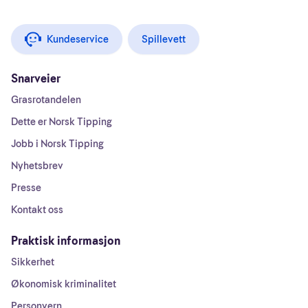
Kundeservice
Spillevett
Snarveier
Grasrotandelen
Dette er Norsk Tipping
Jobb i Norsk Tipping
Nyhetsbrev
Presse
Kontakt oss
Praktisk informasjon
Sikkerhet
Økonomisk kriminalitet
Personvern