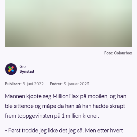
Foto: Colourbox
Gro
Synstad
Publisert:
5. juni 2022
Endret:
3. januar 2023
Mannen kjøpte seg MillionFlax på mobilen, og han
ble sittende og måpe da han så han hadde skrapt
frem toppgevinsten på 1 million kroner.
- Først trodde jeg ikke det jeg så. Men etter hvert