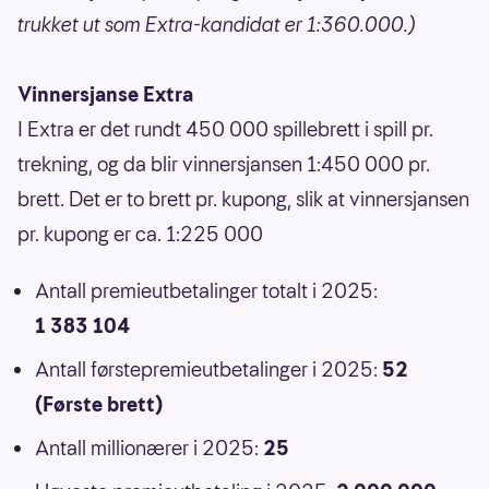
trukket ut som Extra-kandidat er 1:360.000.)
Vinnersjanse Extra
I Extra er det rundt 450 000 spillebrett i spill pr.
trekning, og da blir vinnersjansen 1:450 000 pr.
brett. Det er to brett pr. kupong, slik at vinnersjansen
pr. kupong er ca. 1:225 000
Antall premieutbetalinger totalt i 2025:
1 383 104
Antall førstepremieutbetalinger i 2025:
52
(Første brett)
Antall millionærer i 2025:
25