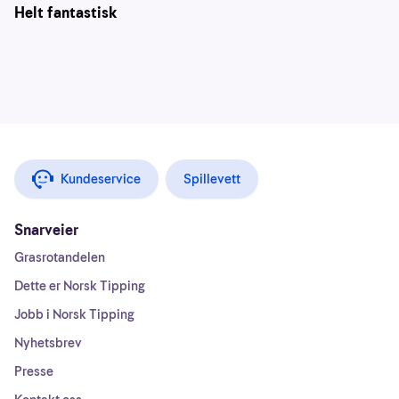
Helt fantastisk
Kundeservice
Spillevett
Snarveier
Grasrotandelen
Dette er Norsk Tipping
Jobb i Norsk Tipping
Nyhetsbrev
Presse