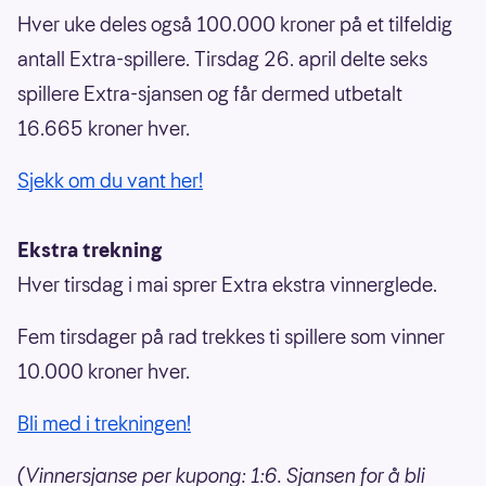
Hver uke deles også 100.000 kroner på et tilfeldig
antall Extra-spillere. Tirsdag 26. april delte seks
spillere Extra-sjansen og får dermed utbetalt
16.665 kroner hver.
Sjekk om du vant her!
Ekstra trekning
Hver tirsdag i mai sprer Extra ekstra vinnerglede.
Fem tirsdager på rad trekkes ti spillere som vinner
10.000 kroner hver.
Bli med i trekningen!
(Vinnersjanse per kupong: 1:6. Sjansen for å bli