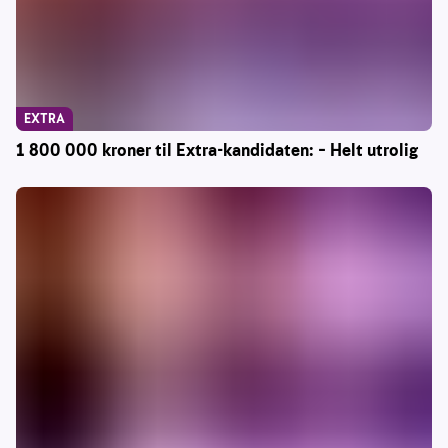
EXTRA
1 800 000 kroner til Extra-kandidaten: – Helt utrolig