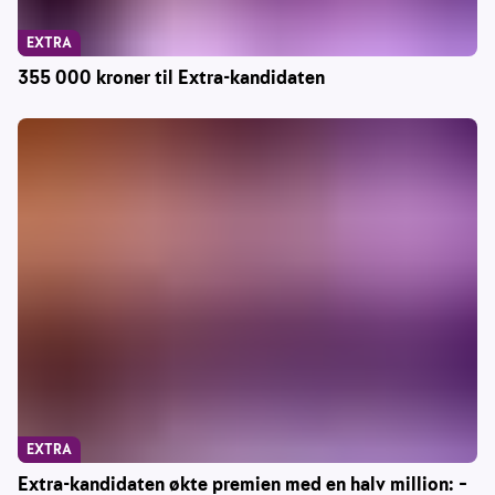
EXTRA
355 000 kroner til Extra-kandidaten
EXTRA
Extra-kandidaten økte premien med en halv million: –