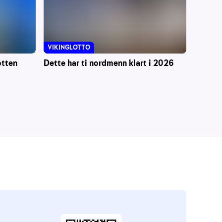
VIKINGLOTTO
otten
Dette har ti nordmenn klart i 2026