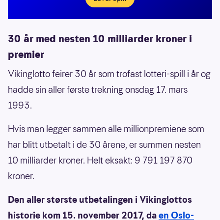
30 år med nesten 10 milliarder kroner i
premier
Vikinglotto feirer 30 år som trofast lotteri-spill i år og
hadde sin aller første trekning onsdag 17. mars
1993.
Hvis man legger sammen alle millionpremiene som
har blitt utbetalt i de 30 årene, er summen nesten
10 milliarder kroner. Helt eksakt: 9 791 197 870
kroner.
Den aller største utbetalingen i Vikinglottos
historie kom 15. november 2017, da
en Oslo-