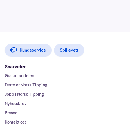
Kundeservice
Spillevett
Snarveier
Grasrotandelen
Dette er Norsk Tipping
Jobb i Norsk Tipping
Nyhetsbrev
Presse
Kontakt oss