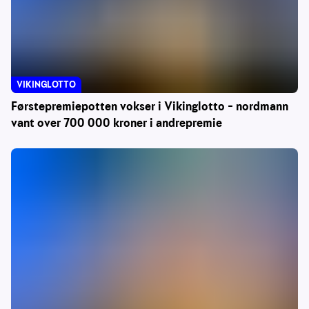
VIKINGLOTTO
Førstepremiepotten vokser i Vikinglotto – nordmann
vant over 700 000 kroner i andrepremie