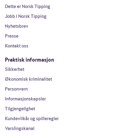
Dette er Norsk Tipping
Jobb i Norsk Tipping
Nyhetsbrev
Presse
Kontakt oss
Praktisk informasjon
Sikkerhet
Økonomisk kriminalitet
Personvern
Informasjonskapsler
Tilgjengelighet
Kundevilkår og spilleregler
Varslingskanal