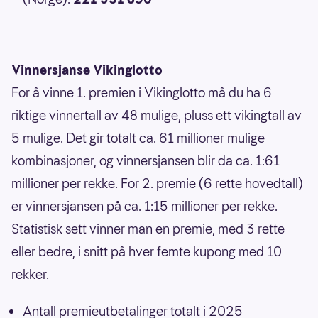
Vinnersjanse Vikinglotto
For å vinne 1. premien i Vikinglotto må du ha 6
riktige vinnertall av 48 mulige, pluss ett vikingtall av
5 mulige. Det gir totalt ca. 61 millioner mulige
kombinasjoner, og vinnersjansen blir da ca. 1:61
millioner per rekke. For 2. premie (6 rette hovedtall)
er vinnersjansen på ca. 1:15 millioner per rekke.
Statistisk sett vinner man en premie, med 3 rette
eller bedre, i snitt på hver femte kupong med 10
rekker.
Antall premieutbetalinger totalt i 2025