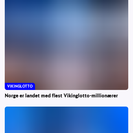
VIKINGLOTTO
Norge er landet med flest Vikinglotto-millionærer