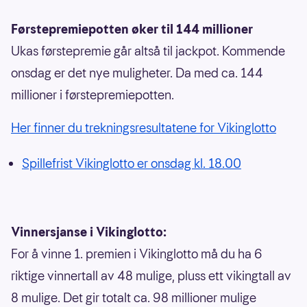
Førstepremiepotten øker til 144 millioner
Ukas førstepremie går altså til jackpot. Kommende
onsdag er det nye muligheter. Da med ca. 144
millioner i førstepremiepotten.
Her finner du trekningsresultatene for Vikinglotto
Spillefrist Vikinglotto er onsdag kl. 18.00
Vinnersjanse i Vikinglotto:
For å vinne 1. premien i Vikinglotto må du ha 6
riktige vinnertall av 48 mulige, pluss ett vikingtall av
8 mulige. Det gir totalt ca. 98 millioner mulige