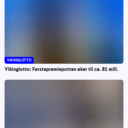
VIKINGLOTTO
Vikinglotto: Førstepremiepotten øker til ca. 81 mill.