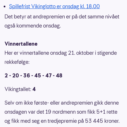
Spillefrist Vikinglotto er onsdag kl. 18.00
Det betyr at andrepremien er på det samme nivået
også kommende onsdag.
Vinnertallene
Her er vinnertallene onsdag 21. oktober i stigende
rekkefølge:
2 - 20 - 36 - 45 - 47 - 48
Vikingtallet:
4
Selv om ikke første- eller andrepremien gikk denne
onsdagen var det 19 nordmenn som fikk 5+1 rette
og fikk med seg en tredjepremie på 53 445 kroner.