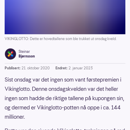
VIKINGLOTTO: Dette er hovedtallene som ble trukket ut onsdag kveld.
Steinar
Bjørnsson
Publisert:
21. oktober 2020
Endret:
2. januar 2023
Sist onsdag var det ingen som vant førstepremien i
Vikinglotto. Denne onsdagskvelden var det heller
ingen som hadde de riktige tallene på kupongen sin,
og dermed er Vikinglotto-potten nå oppe i ca. 144
millioner.