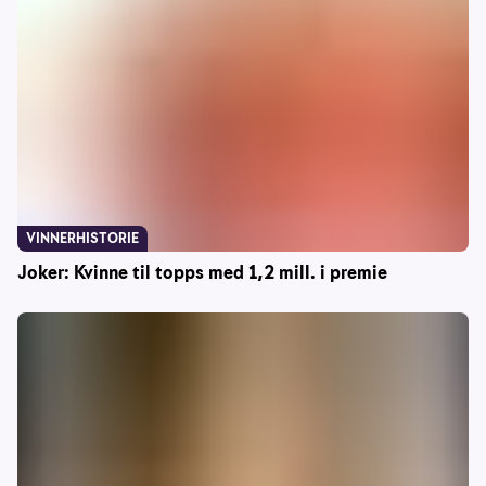
VINNERHISTORIE
Joker: Kvinne til topps med 1,2 mill. i premie