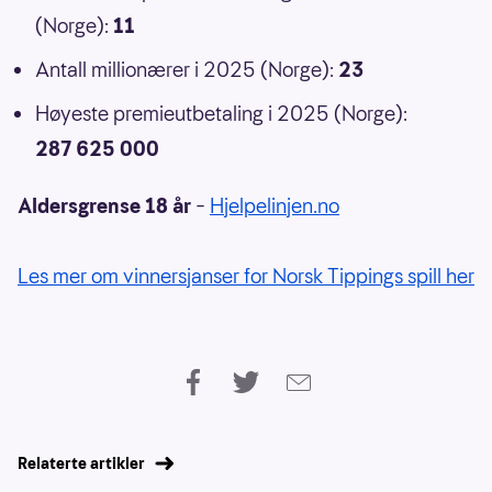
(Norge):
11
Antall millionærer i 2025 (Norge):
23
Høyeste premieutbetaling i 2025 (Norge):
287 625 000
Aldersgrense 18 år
–
Hjelpelinjen.no
Les mer om vinnersjanser for Norsk Tippings spill her
Relaterte artikler