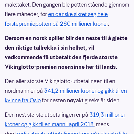
makstaket. Den gangen ble potten stående gjennom
flere måneder, før
en danske sikret seg hele
førstepremiepotten på 260 millioner kroner
.
Dersom en norsk spiller blir den neste til å gjette
den riktige tallrekka i sin helhet, vil
vedkommende få utbetalt den fjerde største
Vikinglotto-premien noensinne her til lands.
Den aller største Vikinglotto-utbetalingen til en
nordmann er på
341,2 millioner kroner og gikk til en
kvinne fra Oslo
for nesten nøyaktig seks år siden.
Den nest største utbetalingen er på
319,3 millioner
kroner og gikk til en mann i april 2018
, mens
den
tredje største utbetalingen kom på selveste lille