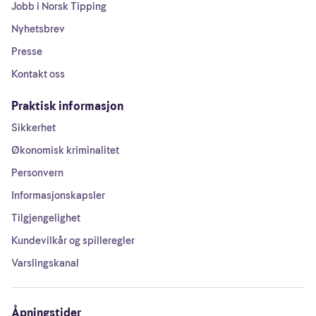
Jobb i Norsk Tipping
Nyhetsbrev
Presse
Kontakt oss
Praktisk informasjon
Sikkerhet
Økonomisk kriminalitet
Personvern
Informasjonskapsler
Tilgjengelighet
Kundevilkår og spilleregler
Varslingskanal
Åpningstider