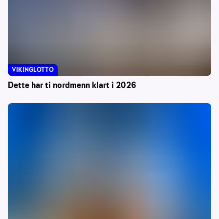
VIKINGLOTTO
Dette har ti nordmenn klart i 2026