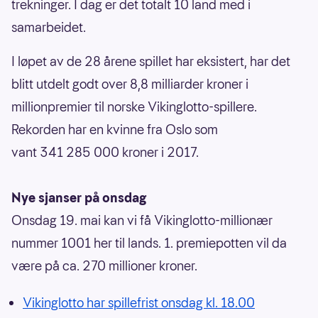
trekninger. I dag er det totalt 10 land med i
samarbeidet.
I løpet av de 28 årene spillet har eksistert, har det
blitt utdelt godt over 8,8 milliarder kroner i
millionpremier til norske Vikinglotto-spillere.
Rekorden har en kvinne fra Oslo som
vant 341 285 000 kroner i 2017.
Nye sjanser på onsdag
Onsdag 19. mai kan vi få Vikinglotto-millionær
nummer 1001 her til lands. 1. premiepotten vil da
være på ca. 270 millioner kroner.
Vikinglotto har spillefrist onsdag kl. 18.00