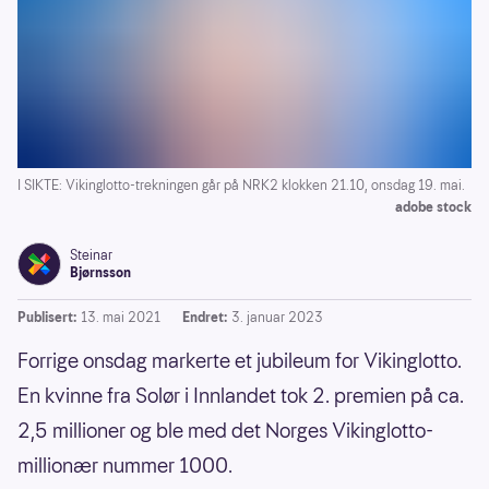
I SIKTE: Vikinglotto-trekningen går på NRK2 klokken 21.10, onsdag 19. mai.
adobe stock
Steinar
Bjørnsson
Publisert:
13. mai 2021
Endret:
3. januar 2023
Forrige onsdag markerte et jubileum for Vikinglotto.
En kvinne fra Solør i Innlandet tok 2. premien på ca.
2,5 millioner og ble med det Norges Vikinglotto-
millionær nummer 1000.