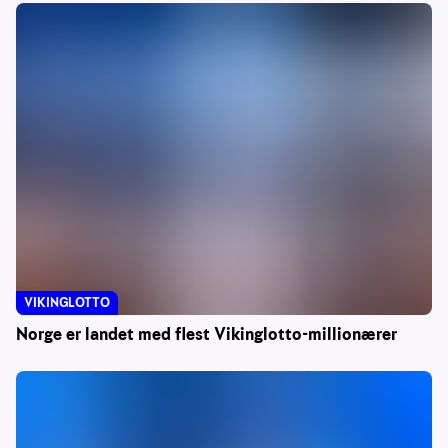
VIKINGLOTTO
Norge er landet med flest Vikinglotto-millionærer