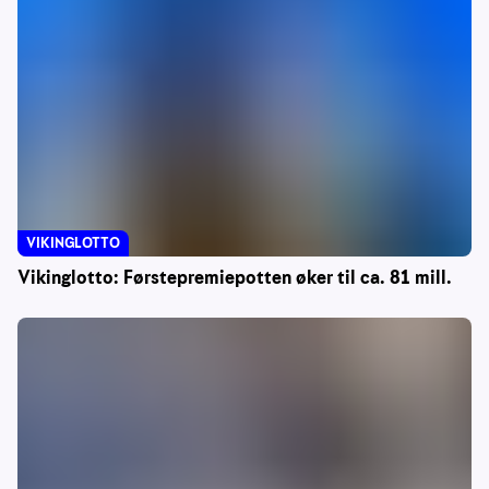
VIKINGLOTTO
Vikinglotto: Førstepremiepotten øker til ca. 81 mill.