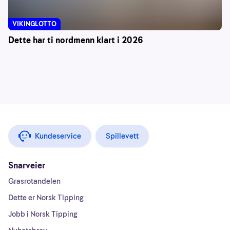
VIKINGLOTTO
Dette har ti nordmenn klart i 2026
Kundeservice
Spillevett
Snarveier
Grasrotandelen
Dette er Norsk Tipping
Jobb i Norsk Tipping