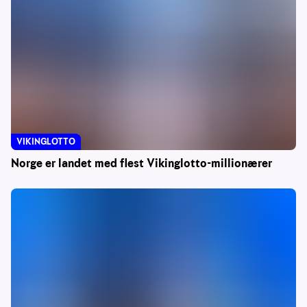
VIKINGLOTTO
Norge er landet med flest Vikinglotto-millionærer