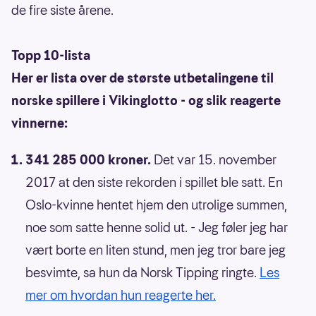
de fire siste årene.
Topp 10-lista
Her er lista over de største utbetalingene til
norske spillere i Vikinglotto - og slik reagerte
vinnerne:
341 285 000 kroner.
Det var 15. november
2017 at den siste rekorden i spillet ble satt. En
Oslo-kvinne hentet hjem den utrolige summen,
noe som satte henne solid ut. - Jeg føler jeg har
vært borte en liten stund, men jeg tror bare jeg
besvimte, sa hun da Norsk Tipping ringte.
Les
mer om hvordan hun reagerte her.