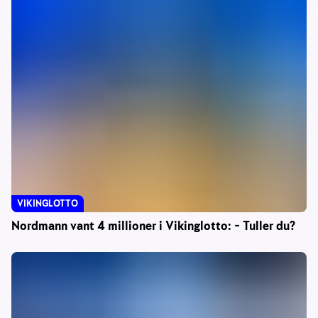
VIKINGLOTTO
Nordmann vant 4 millioner i Vikinglotto: – Tuller du?