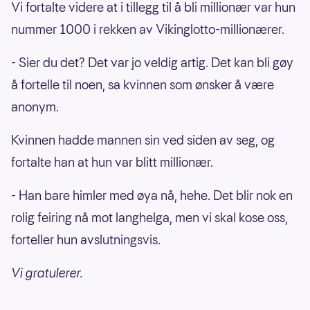
Vi fortalte videre at i tillegg til å bli millionær var hun
nummer 1000 i rekken av Vikinglotto-millionærer.
- Sier du det? Det var jo veldig artig. Det kan bli gøy
å fortelle til noen, sa kvinnen som ønsker å være
anonym.
Kvinnen hadde mannen sin ved siden av seg, og
fortalte han at hun var blitt millionær.
- Han bare himler med øya nå, hehe. Det blir nok en
rolig feiring nå mot langhelga, men vi skal kose oss,
forteller hun avslutningsvis.
Vi gratulerer.